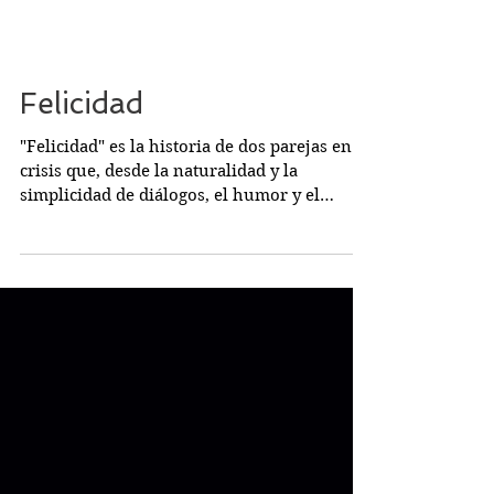
Felicidad
"Felicidad" es la historia de dos parejas en
crisis que, desde la naturalidad y la
simplicidad de diálogos, el humor y el
drama, nos deja...