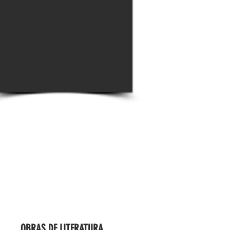
OBRAS DE LITERATURA