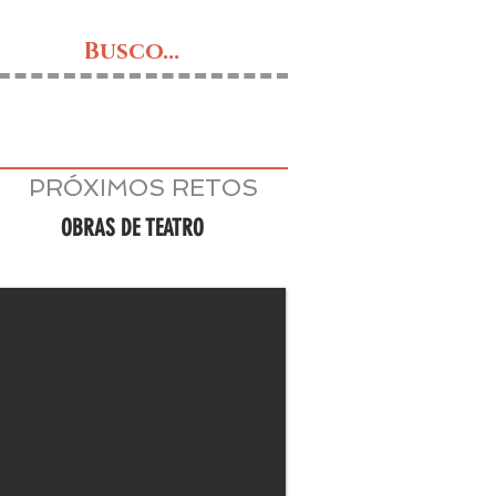
Busco...
PRÓXIMOS RETOS
OBRAS DE TEATRO