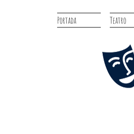
Portada
Teatro