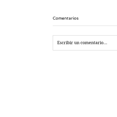
Comentarios
Escribir un comentario...