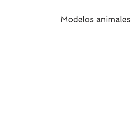
Modelos animales