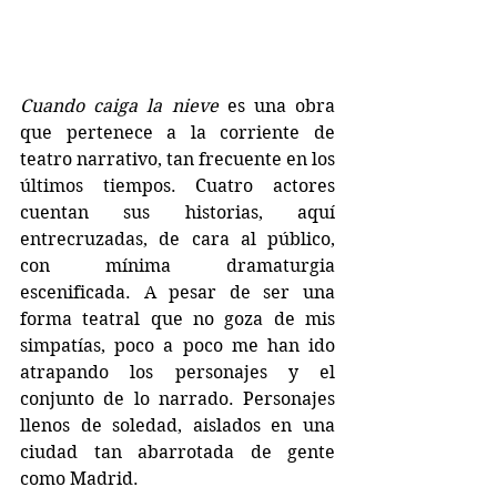
Cuando caiga la nieve
 es una obra 
que pertenece a la corriente de 
teatro narrativo, tan frecuente en los 
últimos tiempos. Cuatro actores 
cuentan sus historias, aquí 
entrecruzadas, de cara al público, 
con mínima dramaturgia 
escenificada. A pesar de ser una 
forma teatral que no goza de mis 
simpatías, poco a poco me han ido 
atrapando los personajes y el 
conjunto de lo narrado. Personajes 
llenos de soledad, aislados en una 
ciudad tan abarrotada de gente 
como Madrid.