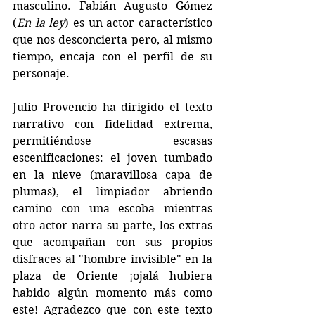
masculino. Fabián Augusto Gómez 
(
En la ley
) es un actor característico 
que nos desconcierta pero, al mismo 
tiempo, encaja con el perfil de su 
personaje.
Julio Provencio ha dirigido el texto 
narrativo con fidelidad extrema, 
permitiéndose escasas 
escenificaciones: el joven tumbado 
en la nieve (maravillosa capa de 
plumas), el limpiador abriendo 
camino con una escoba mientras 
otro actor narra su parte, los extras 
que acompañan con sus propios 
disfraces al "hombre invisible" en la 
plaza de Oriente ¡ojalá hubiera 
habido algún momento más como 
este! Agradezco que con este texto 