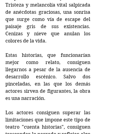
Tristeza y melancolía vital salpicada 
de anécdotas graciosas, una sonrisa 
que surge como vía de escape del 
paisaje gris de sus existencias. 
Cenizas y nieve que anulan los 
colores de la vida.
Estas historias, que funcionarían 
mejor como relato, consiguen 
llegarnos a pesar de la ausencia de 
desarrollo escénico. Salvo dos 
pinceladas, en las que los demás 
actores sirven de figurantes, la obra 
es una narración.
Los actores consiguen superar las 
limitaciones que impone este tipo de 
teatro "cuenta historias", consiguen 