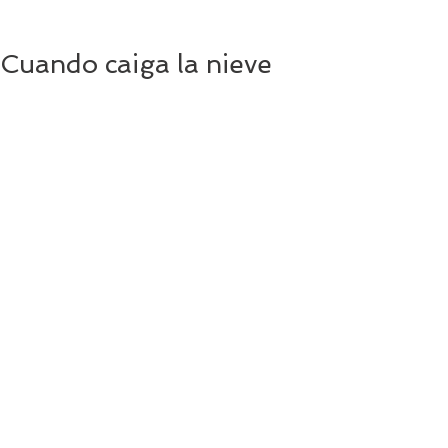
Cuando caiga la nieve