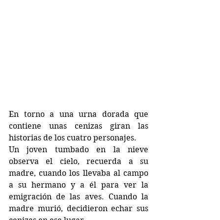
En torno a una urna dorada que 
contiene unas cenizas giran las 
historias de los cuatro personajes. 
Un joven tumbado en la nieve 
observa el cielo, recuerda a su 
madre, cuando los llevaba al campo 
a su hermano y a él para ver la 
emigración de las aves. Cuando la 
madre murió, decidieron echar sus 