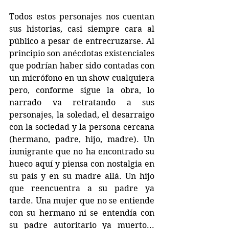
Todos estos personajes nos cuentan 
sus historias, casi siempre cara al 
público a pesar de entrecruzarse. Al 
principio son anécdotas existenciales 
que podrían haber sido contadas con 
un micrófono en un show cualquiera 
pero, conforme sigue la obra, lo 
narrado va retratando a sus 
personajes, la soledad, el desarraigo 
con la sociedad y la persona cercana 
(hermano, padre, hijo, madre). Un 
inmigrante que no ha encontrado su 
hueco aquí y piensa con nostalgia en 
su país y en su madre allá. Un hijo 
que reencuentra a su padre ya 
tarde. Una mujer que no se entiende 
con su hermano ni se entendía con 
su padre autoritario ya muerto... 