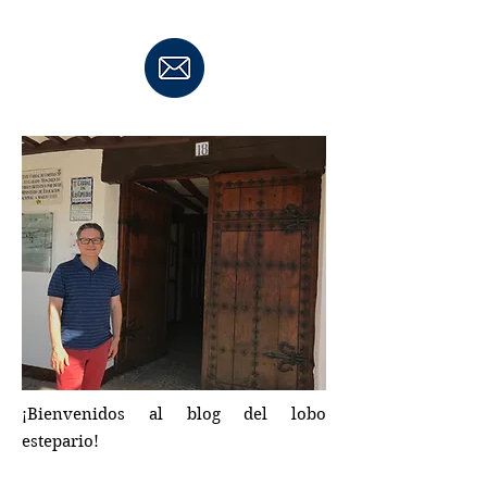
¡Bienvenidos al blog del lobo
estepario!