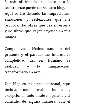
Si sois aficionados al teatro o a la
lectura, este puede ser vuestro blog.
Aquí os iré dejando las impresiones,
emociones y reflexiones que me
provocan las obras que vea en escena
y los libros que vayan cayendo en mis
manos.
Compulsivo, ecléctico, buceador del
presente y el pasado, me interesa la
complejidad del ser humano, la
realidad y la imaginación,
transformado en arte.
Este blog es mi diario personal, aquí
incluyo todo, malo, bueno y
excepcional, todo desde mi prisma y si
coincide, de alguna manera, con el