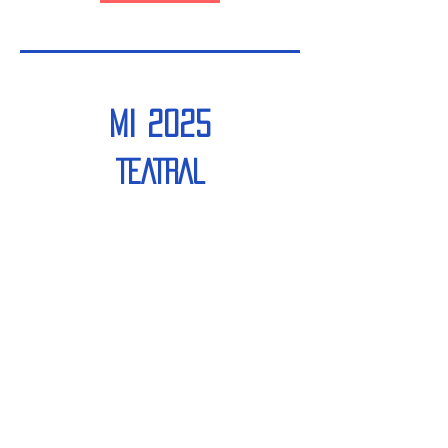
MI 2025
TEATRAL