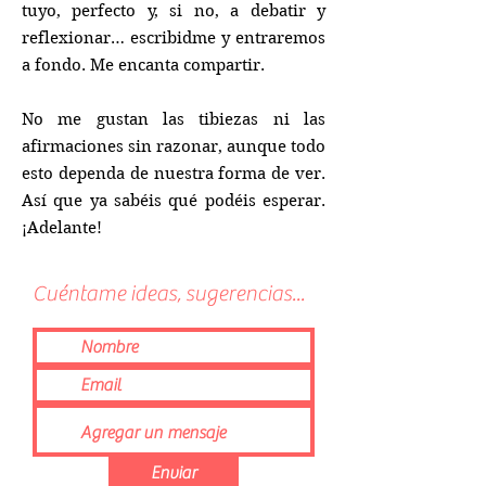
tuyo, perfecto y, si no, a debatir y
reflexionar… escribidme y entraremos
a fondo. Me encanta compartir.
No me gustan las tibiezas ni las
afirmaciones sin razonar, aunque todo
esto dependa de nuestra forma de ver.
Así que ya sabéis qué podéis esperar.
¡Adelante!
Cuéntame ideas, sugerencias...
Enviar