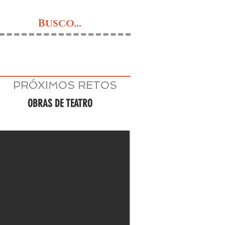
Busco...
PRÓXIMOS RETOS
OBRAS DE TEATRO