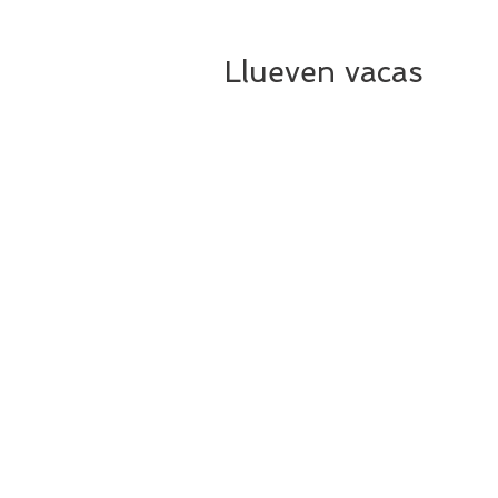
Llueven vacas