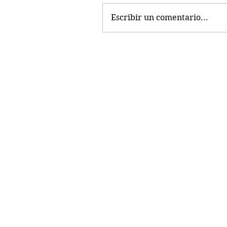
Escribir un comentario...