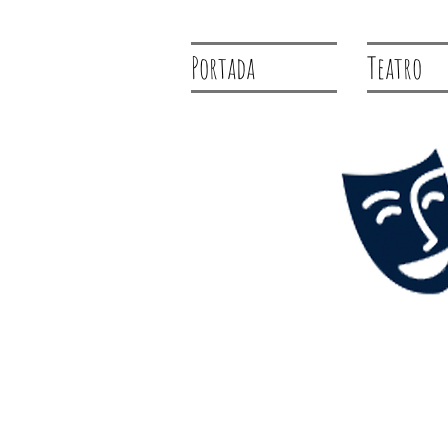
Portada
Teatro