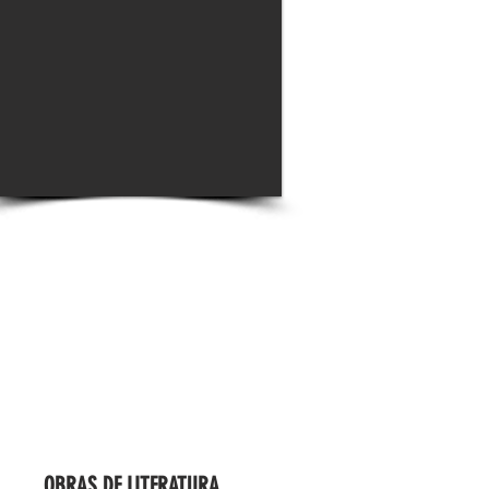
OBRAS DE LITERATURA