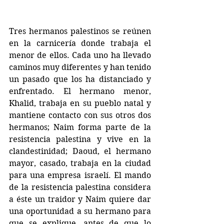
Tres hermanos palestinos se reúnen 
en la carnicería donde trabaja el 
menor de ellos. Cada uno ha llevado 
caminos muy diferentes y han tenido 
un pasado que los ha distanciado y 
enfrentado. El hermano menor, 
Khalid, trabaja en su pueblo natal y 
mantiene contacto con sus otros dos 
hermanos; Naim forma parte de la 
resistencia palestina y vive en la 
clandestinidad; Daoud, el hermano 
mayor, casado, trabaja en la ciudad 
para una empresa israelí. El mando 
de la resistencia palestina considera 
a éste un traidor y Naim quiere dar 
una oportunidad a su hermano para 
que se explique, antes de que lo 