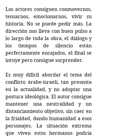
Los actores consiguen conmovernos, 
tensarnos, emocionarnos, vivir su 
historia. No se puede pedir más. La 
dirección nos lleva con buen pulso a 
lo largo de toda la obra, el diálogo y 
los tiempos de silencio están 
perfectamente encajados, el final se 
intuye pero consigue sorprender.
Es muy difícil abordar el tema del 
conflicto árabe-israelí, tan presenta 
en la actualidad, y no adoptar una 
postura ideológica. El autor consigue 
mantener una neutralidad y un 
distanciamiento objetivo, sin caer en 
la frialdad, dando humanidad a esos 
personajes. La situación extrema 
que viven estos hermanos podría 