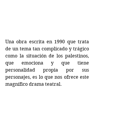
Una obra escrita en 1990 que trata 
de un tema tan complicado y trágico 
como la situación de los palestinos, 
que emociona y que tiene 
personalidad propia por sus 
personajes, es lo que nos ofrece este 
magnífico drama teatral.