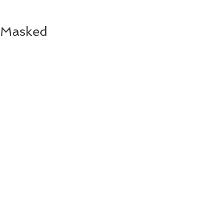
Masked