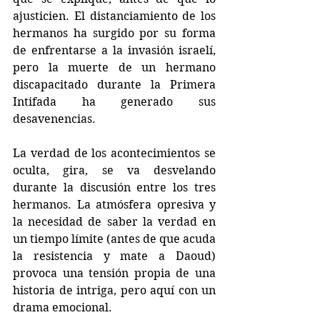
ajusticien. El distanciamiento de los 
hermanos ha surgido por su forma 
de enfrentarse a la invasión israelí, 
pero la muerte de un hermano 
discapacitado durante la Primera 
Intifada ha generado sus 
desavenencias.
La verdad de los acontecimientos se 
oculta, gira, se va desvelando 
durante la discusión entre los tres 
hermanos. La atmósfera opresiva y 
la necesidad de saber la verdad en 
un tiempo límite (antes de que acuda 
la resistencia y mate a Daoud) 
provoca una tensión propia de una 
historia de intriga, pero aquí con un 
drama emocional.