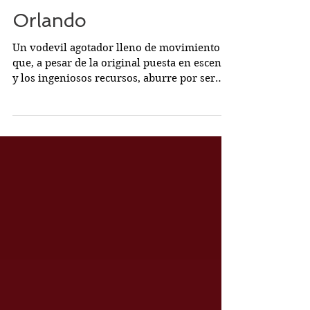
Orlando
Un vodevil agotador lleno de movimiento
que, a pesar de la original puesta en escena
y los ingeniosos recursos, aburre por ser
una...