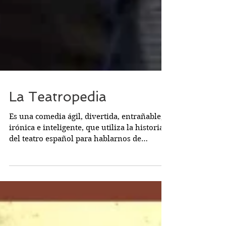
La Teatropedia
Es una comedia ágil, divertida, entrañable,
irónica e inteligente, que utiliza la historia
del teatro español para hablarnos de
muchos...