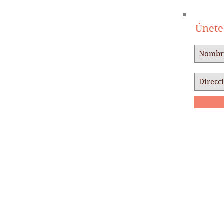
Únete 