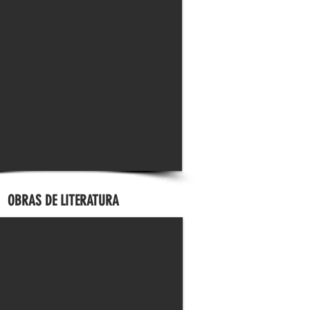
OBRAS DE LITERATURA