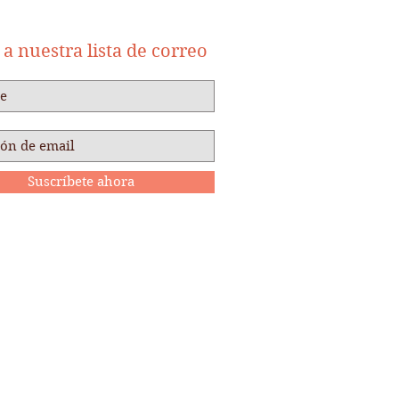
a nuestra lista de correo
Suscríbete ahora