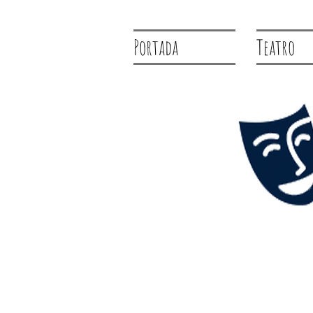
Portada
Teatro