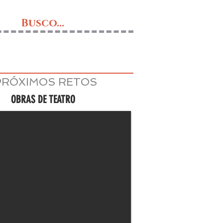
Busco...
PRÓXIMOS RETOS
OBRAS DE TEATRO