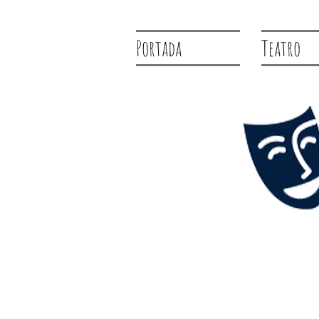
Portada
Teatro