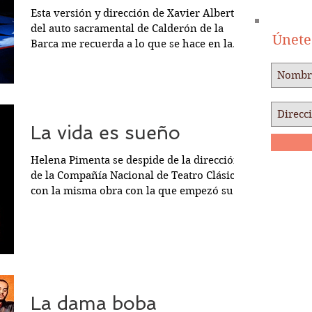
Esta versión y dirección de Xavier Alberti
del auto sacramental de Calderón de la
Únete 
Barca me recuerda a lo que se hace en la
ópera....
La vida es sueño
Helena Pimenta se despide de la dirección
de la Compañía Nacional de Teatro Clásico
con la misma obra con la que empezó su
brillante...
La dama boba