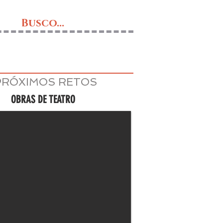
Busco...
PRÓXIMOS RETOS
OBRAS DE TEATRO