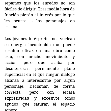
sepamos que los enredos no son 
fáciles de dirigir. Tras media hora de 
función pierdo el interés por lo que 
les ocurre a los personajes en 
escena.
Los jóvenes intérpretes nos vuelcan 
su energía incontenida que puede 
resultar eficaz en una obra como 
esta, con mucho movimiento y 
acción, pero que acaba por 
desinteresar: permanente plano 
superficial en el que ningún diálogo 
alcanza a interesarme por algún 
personaje. Declaman de forma 
correcta pero con escasa 
expresividad y excesivos tonos 
agudos que saturan el espacio 
sonoro.