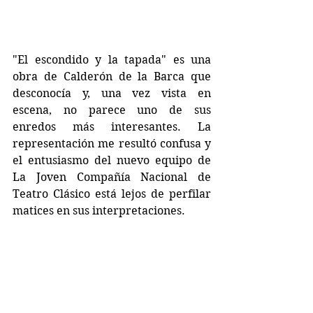
"El escondido y la tapada" es una 
obra de Calderón de la Barca que 
desconocía y, una vez vista en 
escena, no parece uno de sus 
enredos más interesantes. La 
representación me resultó confusa y 
el entusiasmo del nuevo equipo de 
La Joven Compañía Nacional de 
Teatro Clásico está lejos de perfilar 
matices en sus interpretaciones.