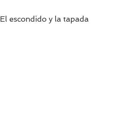
El escondido y la tapada