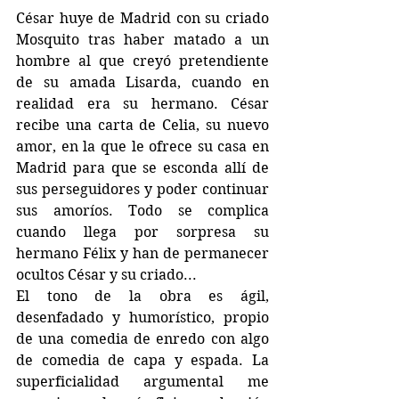
César huye de Madrid con su criado 
Mosquito tras haber matado a un 
hombre al que creyó pretendiente 
de su amada Lisarda, cuando en 
realidad era su hermano. César 
recibe una carta de Celia, su nuevo 
amor, en la que le ofrece su casa en 
Madrid para que se esconda allí de 
sus perseguidores y poder continuar 
sus amoríos. Todo se complica 
cuando llega por sorpresa su 
hermano Félix y han de permanecer 
ocultos César y su criado...
El tono de la obra es ágil, 
desenfadado y humorístico, propio 
de una comedia de enredo con algo 
de comedia de capa y espada. La 
superficialidad argumental me 