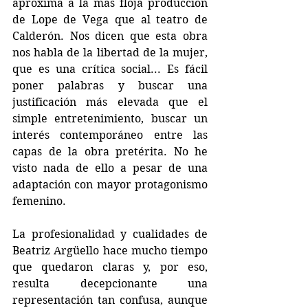
aproxima a la más floja producción 
de Lope de Vega que al teatro de 
Calderón. Nos dicen que esta obra 
nos habla de la libertad de la mujer, 
que es una crítica social... Es fácil 
poner palabras y buscar una 
justificación más elevada que el 
simple entretenimiento, buscar un 
interés contemporáneo entre las 
capas de la obra pretérita. No he 
visto nada de ello a pesar de una 
adaptación con mayor protagonismo 
femenino.
La profesionalidad y cualidades de 
Beatriz Argüello hace mucho tiempo 
que quedaron claras y, por eso, 
resulta decepcionante una 
representación tan confusa, aunque 