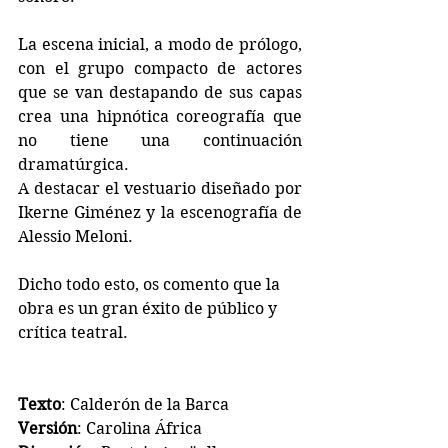
La escena inicial, a modo de prólogo, 
con el grupo compacto de actores 
que se van destapando de sus capas 
crea una hipnótica coreografía que 
no tiene una continuación 
dramatúrgica.
A destacar el vestuario diseñado por 
Ikerne Giménez y la escenografía de 
Alessio Meloni. 
Dicho todo esto, os comento que la 
obra es un gran éxito de público y 
crítica teatral.
Texto
: Calderón de la Barca
Versión
: Carolina África