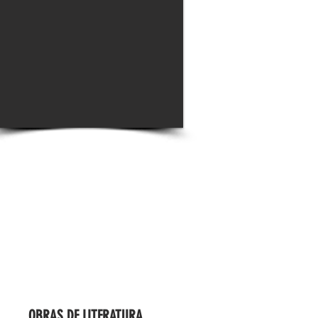
OBRAS DE LITERATURA