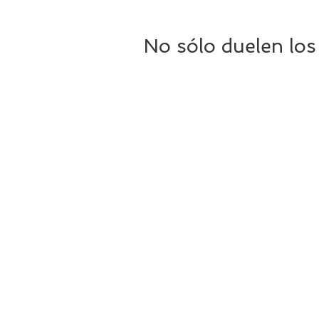
No sólo duelen los