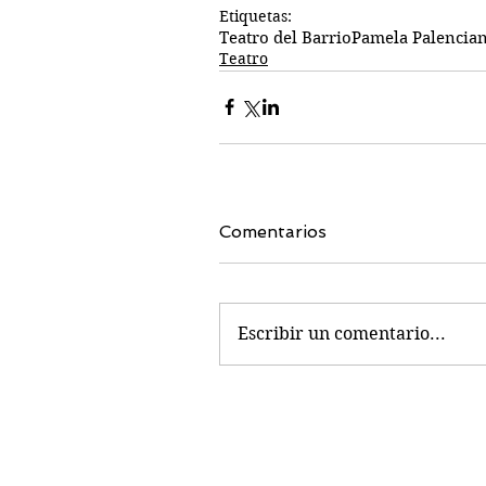
Etiquetas:
Teatro del Barrio
Pamela Palencia
Teatro
Comentarios
Escribir un comentario...