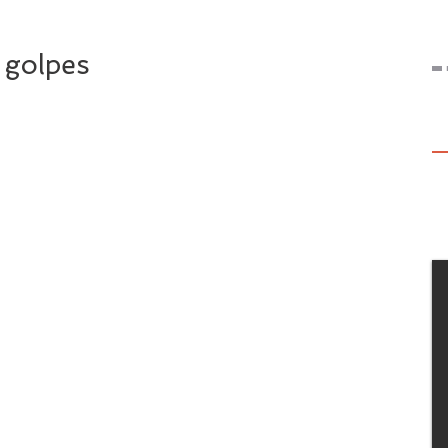
 golpes