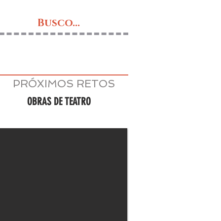
Busco...
PRÓXIMOS RETOS
OBRAS DE TEATRO