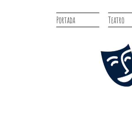
Portada
Teatro