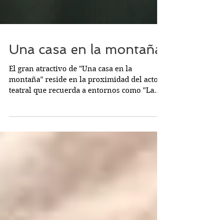
Una casa en la montaña
El gran atractivo de "Una casa en la
montaña" reside en la proximidad del acto
teatral que recuerda a entornos como "La
pensión de las...