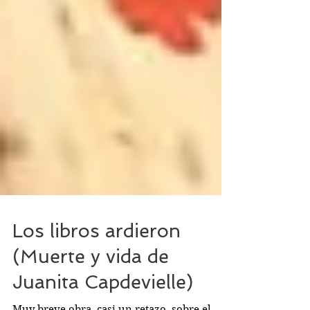
Los libros ardieron
(Muerte y vida de