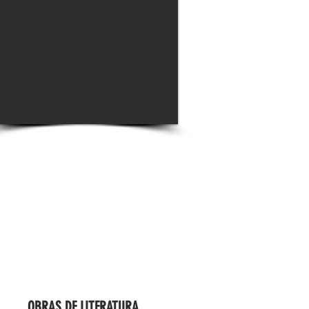
OBRAS DE LITERATURA