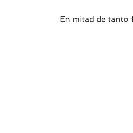
En mitad de tanto