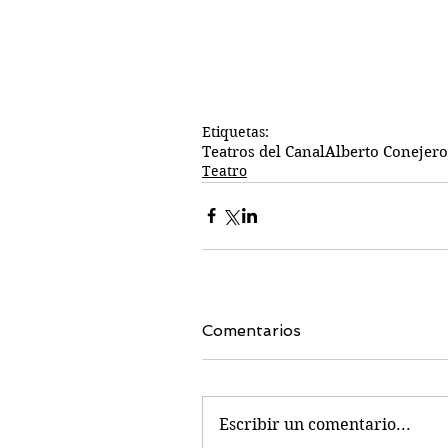
Etiquetas:
Teatros del Canal
Alberto Conejero
Teatro
Comentarios
Escribir un comentario...