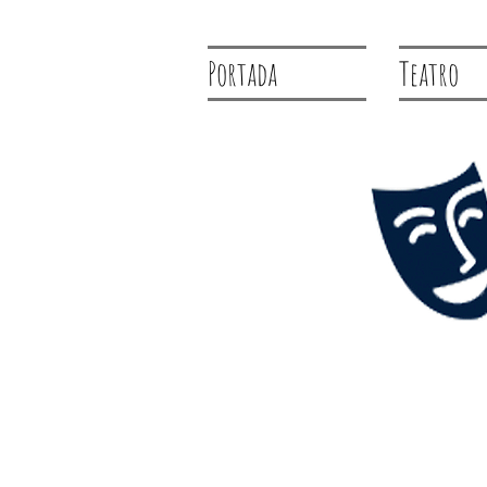
Portada
Teatro