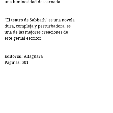
una luminosidad descarnada.
"El teatro de Sabbath" es una novela 
dura, compleja y perturbadora, es 
una de las mejores creaciones de 
este genial escritor.
Editorial: Alfaguara
Páginas: 501