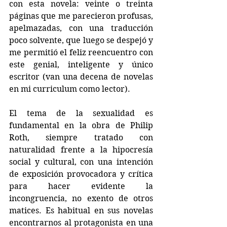
con esta novela: veinte o treinta 
páginas que me parecieron profusas, 
apelmazadas, con una traducción 
poco solvente, que luego se despejó y 
me permitió el feliz reencuentro con 
este genial, inteligente y único 
escritor (van una decena de novelas 
en mi curriculum como lector).
El tema de la sexualidad es 
fundamental en la obra de Philip 
Roth, siempre tratado con 
naturalidad frente a la hipocresía 
social y cultural, con una intención 
de exposición provocadora y crítica 
para hacer evidente la 
incongruencia, no exento de otros 
matices. Es habitual en sus novelas 
encontrarnos al protagonista en una 