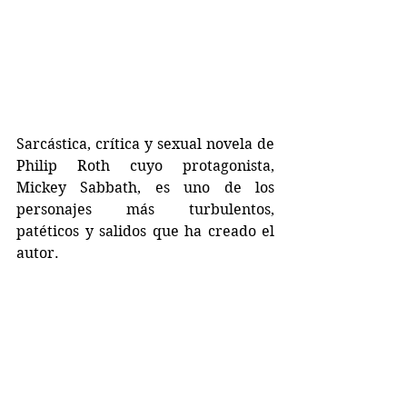
Sarcástica, crítica y sexual novela de 
Philip Roth cuyo protagonista, 
Mickey Sabbath, es uno de los 
personajes más turbulentos, 
patéticos y salidos que ha creado el 
autor. 