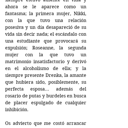
ahora se le aparece como un 
fantasma; la primera mujer, Nikki, 
con la que tuvo una relación 
posesiva y un día desapareció de su 
vida sin decir nada; el escándalo con 
una estudiante que provocará su 
expulsión; Roseanne, la segunda 
mujer con la que tuvo un 
matrimonio insatisfactorio y derivó 
en el alcoholismo de ella; y la 
siempre presente Drenka, la amante 
que hubiera sido, posiblemente, su 
perfecta esposa... además del 
rosario de putas y burdeles en busca 
de placer espulgado de cualquier 
inhibición.
Os advierto que me costó arrancar 