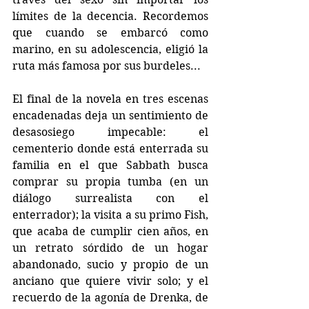
límites de la decencia. Recordemos 
que cuando se embarcó como 
marino, en su adolescencia, eligió la 
ruta más famosa por sus burdeles...
El final de la novela en tres escenas 
encadenadas deja un sentimiento de 
desasosiego impecable: el 
cementerio donde está enterrada su 
familia en el que Sabbath busca 
comprar su propia tumba (en un 
diálogo surrealista con el 
enterrador); la visita a su primo Fish, 
que acaba de cumplir cien años, en 
un retrato sórdido de un hogar 
abandonado, sucio y propio de un 
anciano que quiere vivir solo; y el 
recuerdo de la agonía de Drenka, de 