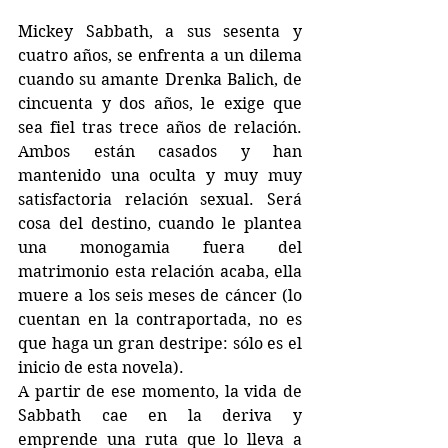
Mickey Sabbath, a sus sesenta y 
cuatro años, se enfrenta a un dilema 
cuando su amante Drenka Balich, de 
cincuenta y dos años, le exige que 
sea fiel tras trece años de relación. 
Ambos están casados y han 
mantenido una oculta y muy muy 
satisfactoria relación sexual. Será 
cosa del destino, cuando le plantea 
una monogamia fuera del 
matrimonio esta relación acaba, ella 
muere a los seis meses de cáncer (lo 
cuentan en la contraportada, no es 
que haga un gran destripe: sólo es el 
inicio de esta novela). 
A partir de ese momento, la vida de 
Sabbath cae en la deriva y 
emprende una ruta que lo lleva a 