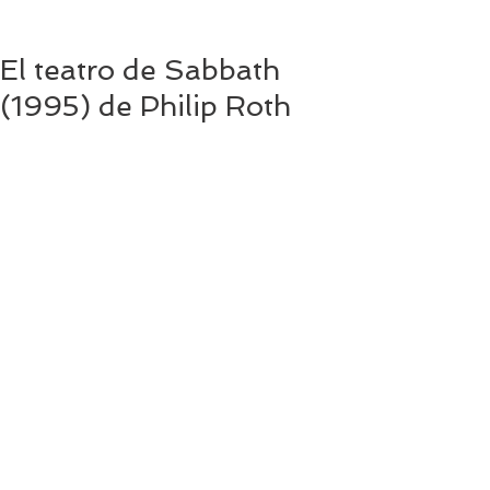
El teatro de Sabbath
(1995) de Philip Roth