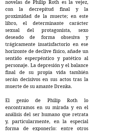
novelas de Philip Roth es la vejez, 
con la decrepitud final y la 
proximidad de la muerte; en este 
libro, el determinante carácter 
sexual del protagonista, sexo 
deseado de forma obsesiva y 
trágicamente insatisfactorio en ese 
horizonte de declive físico, añade un 
sentido esperpéntico y patético al 
personaje. La depresión y el balance 
final de su propia vida también 
serán decisivos en sus actos tras la 
muerte de su amante Drenka.
El genio de Philip Roth lo 
encontramos en su mirada y en el 
análisis del ser humano que retrata 
y, particularmente, en la especial 
forma de exponerlo: entre otros 