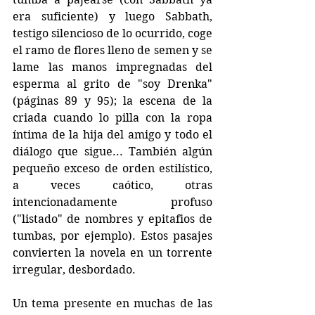
era suficiente) y luego Sabbath, 
testigo silencioso de lo ocurrido, coge 
el ramo de flores lleno de semen y se 
lame las manos impregnadas del 
esperma al grito de "soy Drenka" 
(páginas 89 y 95); la escena de la 
criada cuando lo pilla con la ropa 
íntima de la hija del amigo y todo el 
diálogo que sigue... También algún 
pequeño exceso de orden estilístico, 
a veces caótico, otras 
intencionadamente profuso 
("listado" de nombres y epitafios de 
tumbas, por ejemplo). Estos pasajes 
convierten la novela en un torrente 
irregular, desbordado.
Un tema presente en muchas de las 