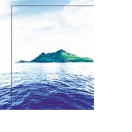
puede, o debería, escribir un relato de
ficción. Hay...