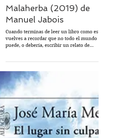
Malaherba (2019) de
Manuel Jabois
Cuando terminas de leer un libro como este,
vuelves a recordar que no todo el mundo