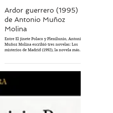
Ardor guerrero (1995)
de Antonio Muñoz
Molina
Entre El jinete Polaco y Plenilunio, Antonio
Muñoz Molina escribió tres novelas: Los
misterios de Madrid (1992), la novela más
mediocre...