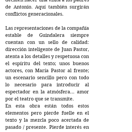
de Antonio. Aquí también surgirán 
conflictos generacionales.
Las representaciones de la compañía 
estable de Guindalera siempre 
cuentan con un sello de calidad: 
dirección inteligente de Juan Pastor, 
atenta a los detalles y respetuosa con 
el espíritu del texto; unos buenos 
actores, con María Pastor al frente; 
un escenario sencillo pero con todo 
lo necesario para introducir al 
espectador en la atmósfera... amor 
por el teatro que se transmite.
En esta obra están todos estos 
elementos pero pierde fuelle en el 
texto y la mezcla poco acertada de 
pasado / presente. Pierde interés en 