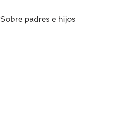
Sobre padres e hijos