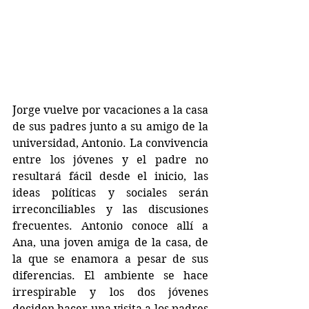
Jorge vuelve por vacaciones a la casa 
de sus padres junto a su amigo de la 
universidad, Antonio. La convivencia 
entre los jóvenes y el padre no 
resultará fácil desde el inicio, las 
ideas políticas y sociales serán 
irreconciliables y las discusiones 
frecuentes. Antonio conoce allí a 
Ana, una joven amiga de la casa, de 
la que se enamora a pesar de sus 
diferencias. El ambiente se hace 
irrespirable y los dos jóvenes 
deciden hacer una visita a los padres 