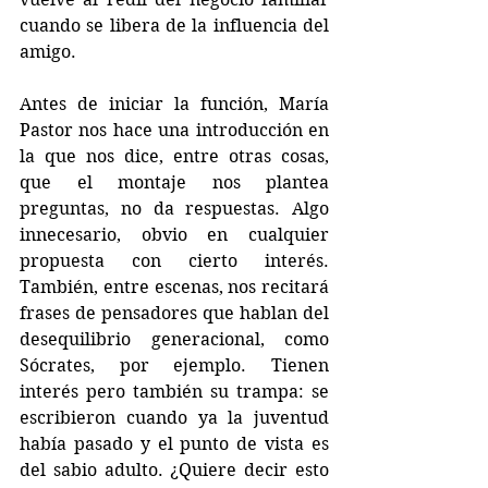
cuando se libera de la influencia del 
amigo. 
Antes de iniciar la función, María 
Pastor nos hace una introducción en 
la que nos dice, entre otras cosas, 
que el montaje nos plantea 
preguntas, no da respuestas. Algo 
innecesario, obvio en cualquier 
propuesta con cierto interés. 
También, entre escenas, nos recitará 
frases de pensadores que hablan del 
desequilibrio generacional, como 
Sócrates, por ejemplo. Tienen 
interés pero también su trampa: se 
escribieron cuando ya la juventud 
había pasado y el punto de vista es 
del sabio adulto. ¿Quiere decir esto 