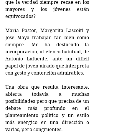
que la verdad siempre recae en los 
mayores y los jóvenes están 
equivocados? 
María Pastor, Margarita Lascoiti y 
José Maya trabajan tan bien como 
siempre. Me ha destacado la 
incorporación, al elenco habitual, de 
Antonio Lafuente, ante un difícil 
papel de joven airado que interpreta 
con gesto y contención admirables. 
Una obra que resulta interesante, 
abierta todavía a muchas 
posibilidades pero que precisa de un 
debate más profundo en el 
planteamiento político y un estilo 
más enérgico en una dirección o 
varias, pero congruentes.