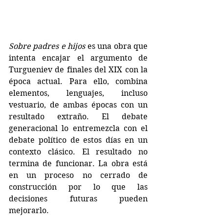
Sobre padres e hijos
 es una obra que 
intenta encajar el argumento de 
Turgueniev de finales del XIX con la 
época actual. Para ello, combina 
elementos, lenguajes, incluso 
vestuario, de ambas épocas con un 
resultado extraño. El debate 
generacional lo entremezcla con el 
debate político de estos días en un 
contexto clásico. El resultado no 
termina de funcionar. La obra está 
en un proceso no cerrado de 
construcción por lo que las 
decisiones futuras pueden 
mejorarlo.