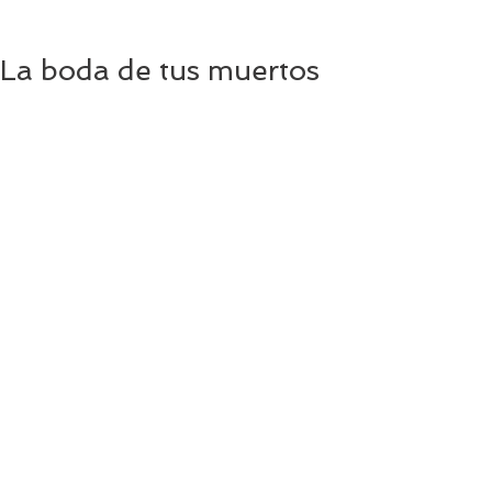
La boda de tus muertos