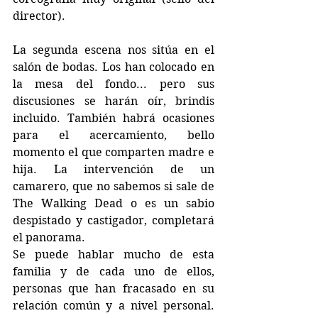
director).
La segunda escena nos sitúa en el 
salón de bodas. Los han colocado en 
la mesa del fondo... pero sus 
discusiones se harán oír, brindis 
incluido. También habrá ocasiones 
para el acercamiento, bello 
momento el que comparten madre e 
hija. La intervención de un 
camarero, que no sabemos si sale de 
The Walking Dead o es un sabio 
despistado y castigador, completará 
el panorama.
Se puede hablar mucho de esta 
familia y de cada uno de ellos, 
personas que han fracasado en su 
relación común y a nivel personal. 