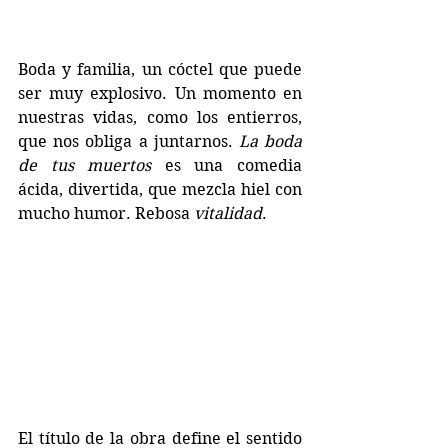
Boda y familia, un cóctel que puede 
ser muy explosivo. Un momento en 
nuestras vidas, como los entierros, 
que nos obliga a juntarnos. 
La boda 
de tus muertos
 es una comedia 
ácida, divertida, que mezcla hiel con 
mucho humor. Rebosa 
vitalidad
.
El título de la obra define el sentido 