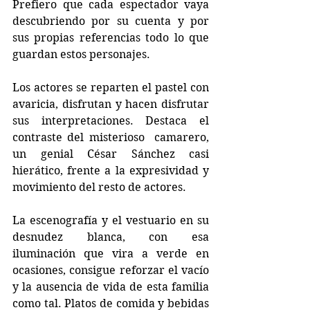
Prefiero que cada espectador vaya 
descubriendo por su cuenta y por 
sus propias referencias todo lo que 
guardan estos personajes. 
Los actores se reparten el pastel con 
avaricia, disfrutan y hacen disfrutar 
sus interpretaciones. Destaca el 
contraste del misterioso  camarero, 
un genial César Sánchez casi 
hierático, frente a la expresividad y 
movimiento del resto de actores. 
La escenografía y el vestuario en su 
desnudez blanca, con esa 
iluminación que vira a verde en 
ocasiones, consigue reforzar el vacío 
y la ausencia de vida de esta familia 
como tal. Platos de comida y bebidas 