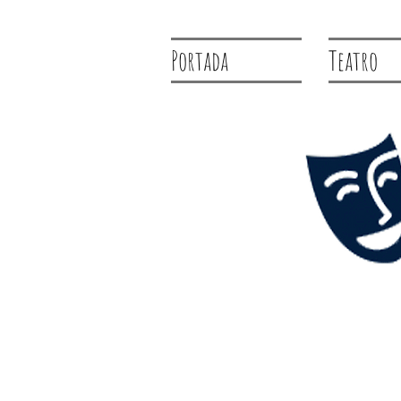
Portada
Teatro