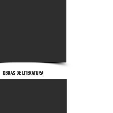
OBRAS DE LITERATURA