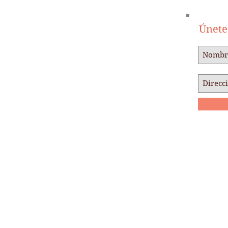
Únete 