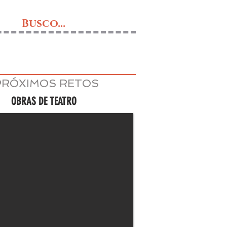
Busco...
PRÓXIMOS RETOS
OBRAS DE TEATRO