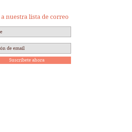
a nuestra lista de correo
Suscríbete ahora