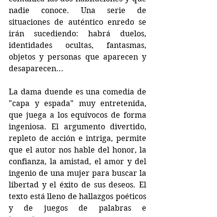
nadie conoce. Una serie de 
situaciones de auténtico enredo se 
irán sucediendo: habrá duelos, 
identidades ocultas, fantasmas, 
objetos y personas que aparecen y 
desaparecen...
La dama duende es una comedia de 
"capa y espada" muy entretenida, 
que juega a los equívocos de forma 
ingeniosa. El argumento divertido, 
repleto de acción e intriga, permite 
que el autor nos hable del honor, la 
confianza, la amistad, el amor y del 
ingenio de una mujer para buscar la 
libertad y el éxito de sus deseos. El 
texto está lleno de hallazgos poéticos 
y de juegos de palabras e 