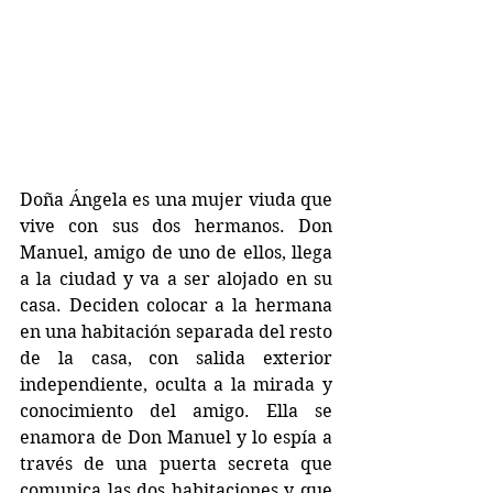
Doña Ángela es una mujer viuda que 
vive con sus dos hermanos. Don 
Manuel, amigo de uno de ellos, llega 
a la ciudad y va a ser alojado en su 
casa. Deciden colocar a la hermana 
en una habitación separada del resto 
de la casa, con salida exterior 
independiente, oculta a la mirada y 
conocimiento del amigo. Ella se 
enamora de Don Manuel y lo espía a 
través de una puerta secreta que 
comunica las dos habitaciones y que 