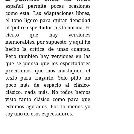
español permite pocas ocasiones 
como esta. Las adaptaciones libres, 
el tono ligero para quitar densidad 
al 'pobre espectador', es la norma. Es 
cierto que hay versiones 
memorables, por supuesto, y aquí he 
hecho la crítica de unas cuantas. 
Pero también hay versiones en las 
que se piensa que los espectadores 
precisamos que nos mastiquen el 
texto para tragarlo. Solo pido un 
poco más de espacio al clásico-
clásico, nada más. No todos hemos 
visto tanto clásico como para que 
estemos agotados. Por lo menos yo 
soy uno de esos espectadores.