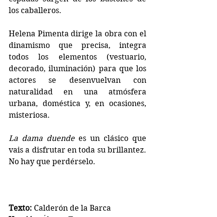
los caballeros.
Helena Pimenta dirige la obra con el 
dinamismo que precisa, integra 
todos los elementos (vestuario, 
decorado, iluminación) para que los 
actores se desenvuelvan con 
naturalidad en una atmósfera 
urbana, doméstica y, en ocasiones, 
misteriosa.
La dama duende
 es un clásico que 
vais a disfrutar en toda su brillantez. 
No hay que perdérselo.
Texto:
 Calderón de la Barca