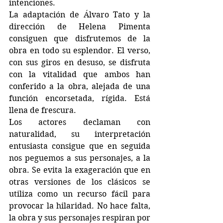
intenciones.
La adaptación de Álvaro Tato y la 
dirección de Helena Pimenta 
consiguen que disfrutemos de la 
obra en todo su esplendor. El verso, 
con sus giros en desuso, se disfruta 
con la vitalidad que ambos han 
conferido a la obra, alejada de una 
función encorsetada, rígida. Está 
llena de frescura.
Los actores declaman con 
naturalidad, su interpretación 
entusiasta consigue que en seguida 
nos peguemos a sus personajes, a la 
obra. Se evita la exageración que en 
otras versiones de los clásicos se 
utiliza como un recurso fácil para 
provocar la hilaridad. No hace falta, 
la obra y sus personajes respiran por 