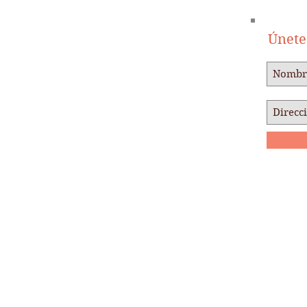
Únete 