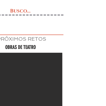
Busco...
PRÓXIMOS RETOS
OBRAS DE TEATRO