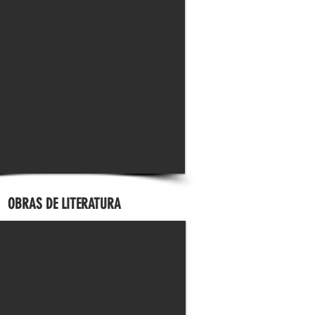
OBRAS DE LITERATURA