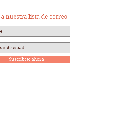
a nuestra lista de correo
Suscríbete ahora