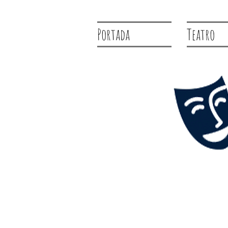
Portada
Teatro