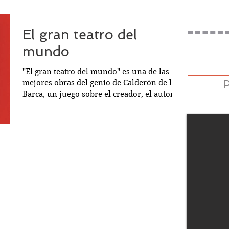
El gran teatro del
mundo
"El gran teatro del mundo" es una de las
mejores obras del genio de Calderón de la
Barca, un juego sobre el creador, el autor
teatral y...