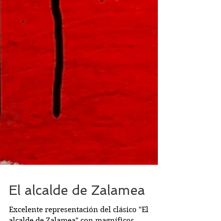
El alcalde de Zalamea