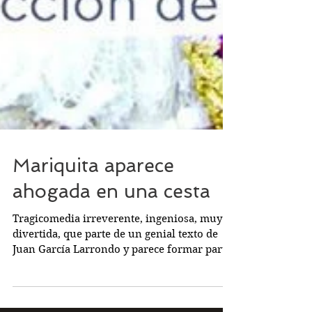
Mariquita aparece
ahogada en una cesta
Tragicomedia irreverente, ingeniosa, muy
divertida, que parte de un genial texto de
Juan García Larrondo y parece formar parte