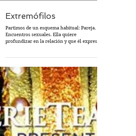
Extremófilos
Partimos de un esquema habitual: Pareja.
Encuentros sexuales. Ella quiere
profundizar en la relación y que él exprese
sus sentimientos....