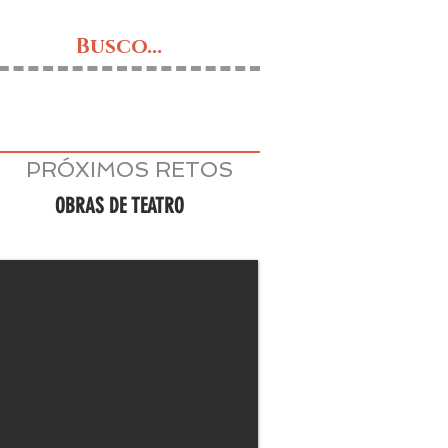
Busco...
PRÓXIMOS RETOS
OBRAS DE TEATRO