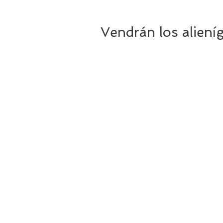
Vendrán los aliení