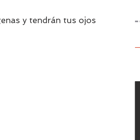
genas y tendrán tus ojos