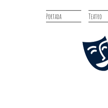
Portada
Teatro