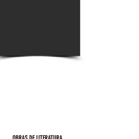
OBRAS DE LITERATURA