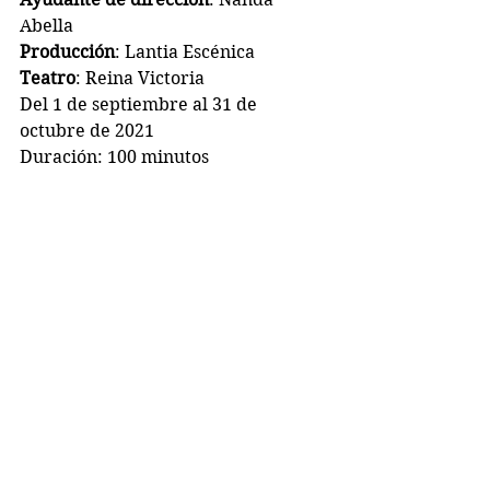
Abella
Producción
: Lantia Escénica
Teatro
: Reina Victoria
Del 1 de septiembre al 31 de 
octubre de 2021
Duración: 100 minutos