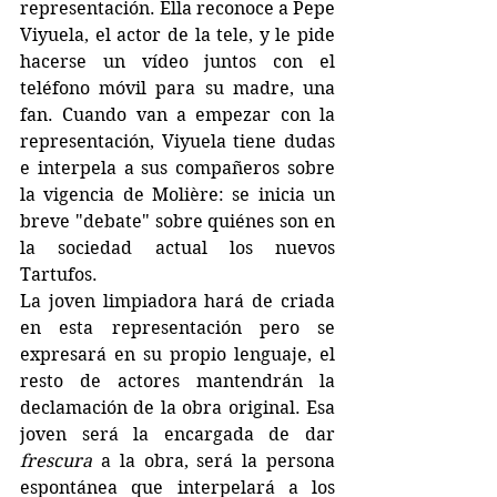
representación. Ella reconoce a Pepe 
Viyuela, el actor de la tele, y le pide 
hacerse un vídeo juntos con el 
teléfono móvil para su madre, una 
fan. Cuando van a empezar con la 
representación, Viyuela tiene dudas 
e interpela a sus compañeros sobre 
la vigencia de Molière: se inicia un 
breve "debate" sobre quiénes son en 
la sociedad actual los nuevos 
Tartufos. 
La joven limpiadora hará de criada 
en esta representación pero se 
expresará en su propio lenguaje, el 
resto de actores mantendrán la 
declamación de la obra original. Esa 
joven será la encargada de dar 
frescura
 a la obra, será la persona 
espontánea que interpelará a los 