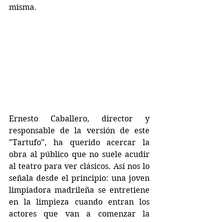
misma.
Ernesto Caballero, director y 
responsable de la versión de este 
"Tartufo", ha querido acercar la 
obra al público que no suele acudir 
al teatro para ver clásicos. Así nos lo 
señala desde el principio: una joven 
limpiadora madrileña se entretiene 
en la limpieza cuando entran los 
actores que van a comenzar la 