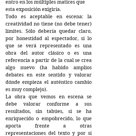
entro en los múltiples matices que 
esta exposición exigiría.
Todo es aceptable en escena: la 
creatividad no tiene (no debe tener) 
límites. Sólo debería quedar claro, 
por honestidad al espectador, si lo 
que se verá representado es una 
obra del autor clásico o es una 
referencia a partir de la cual se crea 
algo nuevo (ha habido amplios 
debates en este sentido y valorar 
dónde empieza el auténtico cambio 
es muy complejo).
La obra que vemos en escena se 
debe valorar conforme a sus 
resultados, sin tabúes, si se ha 
enriquecido o empobrecido, lo que 
aporta frente a otras 
representaciones del texto y por sí 