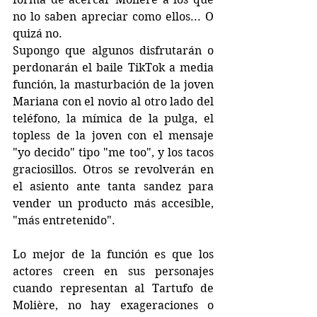
no lo saben apreciar como ellos... O 
quizá no.
Supongo que algunos disfrutarán o 
perdonarán el baile TikTok a media 
función, la masturbación de la joven 
Mariana con el novio al otro lado del 
teléfono, la mímica de la pulga, el 
topless de la joven con el mensaje 
"yo decido" tipo "me too", y los tacos 
graciosillos. Otros se revolverán en 
el asiento ante tanta sandez para 
vender un producto más accesible, 
"más entretenido".
Lo mejor de la función es que los 
actores creen en sus personajes 
cuando representan al Tartufo de 
Molière, no hay exageraciones o 