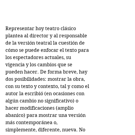
Representar hoy teatro clásico 
plantea al director y al responsable 
de la versión teatral la cuestión de 
cómo se puede enfocar el texto para 
los espectadores actuales, su 
vigencia y los cambios que se 
pueden hacer. De forma breve, hay 
dos posibilidades: mostrar la obra, 
con su texto y contexto, tal y como el 
autor la escribió (en ocasiones con 
algún cambio no significativo) o 
hacer modificaciones (amplio 
abanico) para mostrar una versión 
más contemporánea o, 
simplemente, diferente, nueva. No 