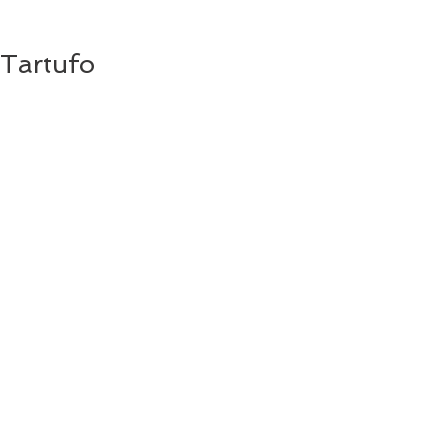
Tartufo