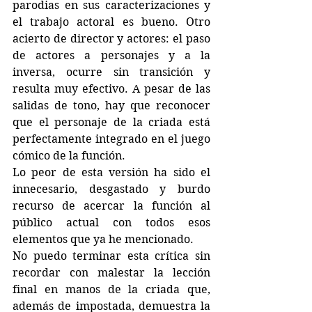
parodias en sus caracterizaciones y 
el trabajo actoral es bueno. Otro 
acierto de director y actores: el paso 
de actores a personajes y a la 
inversa, ocurre sin transición y 
resulta muy efectivo. A pesar de las 
salidas de tono, hay que reconocer 
que el personaje de la criada está 
perfectamente integrado en el juego 
cómico de la función.
Lo peor de esta versión ha sido el 
innecesario, desgastado y burdo 
recurso de acercar la función al 
público actual con todos esos 
elementos que ya he mencionado. 
No puedo terminar esta crítica sin 
recordar con malestar la lección 
final en manos de la criada que, 
además de impostada, demuestra la 