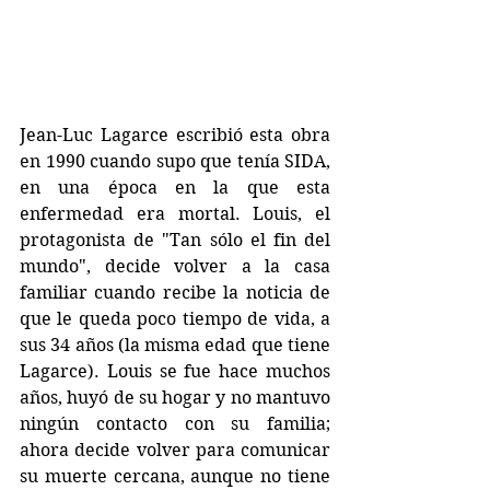
Jean-Luc Lagarce escribió esta obra 
en 1990 cuando supo que tenía SIDA, 
en una época en la que esta 
enfermedad era mortal. Louis, el 
protagonista de "Tan sólo el fin del 
mundo", decide volver a la casa 
familiar cuando recibe la noticia de 
que le queda poco tiempo de vida, a 
sus 34 años (la misma edad que tiene 
Lagarce). Louis se fue hace muchos 
años, huyó de su hogar y no mantuvo 
ningún contacto con su familia; 
ahora decide volver para comunicar 
su muerte cercana, aunque no tiene 