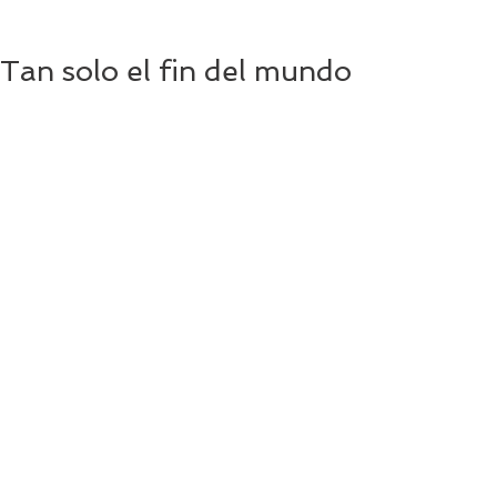
Tan solo el fin del mundo