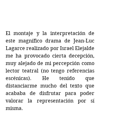
El montaje y la interpretación de 
este magnífico drama de Jean-Luc 
Lagarce realizado por Israel Elejalde 
me ha provocado cierta decepción, 
muy alejado de mi percepción como 
lector teatral (no tengo referencias 
escénicas). He tenido que 
distanciarme mucho del texto que 
acababa de disfrutar para poder 
valorar la representación por sí 
misma.