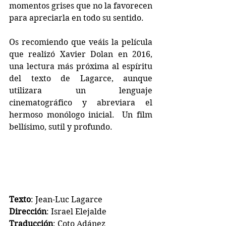
momentos grises que no la favorecen 
para apreciarla en todo su sentido.
Os recomiendo que veáis la película 
que realizó Xavier Dolan en 2016, 
una lectura más próxima al espíritu 
del texto de Lagarce, aunque 
utilizara un lenguaje 
cinematográfico y abreviara el 
hermoso monólogo inicial.  Un film 
bellísimo, sutil y profundo.
Texto
: Jean-Luc Lagarce
Dirección
: Israel Elejalde
Traducción
: Coto Adánez