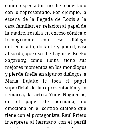
como espectador no he conectado 
con lo representado. Por ejemplo, la 
escena de la llegada de Louis a la 
casa familiar, en relación al papel de 
la madre, resulta en exceso cómica e 
incongruente con ese diálogo 
entrecortado, distante y pueril, casi 
absurdo, que escribe Lagarce. Eneko 
Sagardoy, como Louis, tiene sus 
mejores momentos en los monólogos 
y pierde fuelle en algunos diálogos; a 
María Pujalte le toca el papel 
superficial de la representación y lo 
remarca; la actriz Yune Nogueiras, 
en el papel de hermana, no 
emociona en el sentido diálogo que 
tiene con el protagonista; Raúl Prieto 
interpreta al hermano con el perfil 