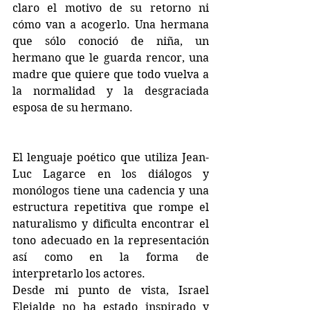
claro el motivo de su retorno ni 
cómo van a acogerlo. Una hermana 
que sólo conoció de niña, un 
hermano que le guarda rencor, una 
madre que quiere que todo vuelva a 
la normalidad y la desgraciada 
esposa de su hermano.
El lenguaje poético que utiliza Jean-
Luc Lagarce en los diálogos y 
monólogos tiene una cadencia y una 
estructura repetitiva que rompe el 
naturalismo y dificulta encontrar el 
tono adecuado en la representación 
así como en la forma de 
interpretarlo los actores. 
Desde mi punto de vista, Israel 
Elejalde no ha estado inspirado y 