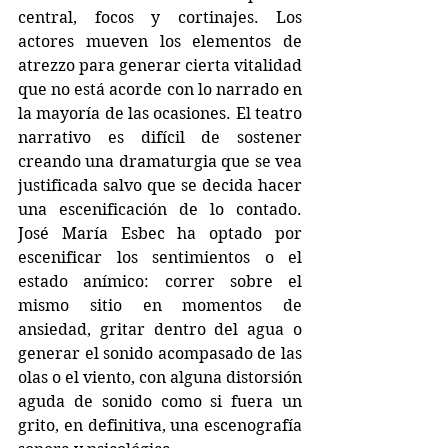
central, focos y cortinajes. Los 
actores mueven los elementos de 
atrezzo para generar cierta vitalidad 
que no está acorde con lo narrado en 
la mayoría de las ocasiones. El teatro 
narrativo es difícil de sostener 
creando una dramaturgia que se vea 
justificada salvo que se decida hacer 
una escenificación de lo contado. 
José María Esbec ha optado por 
escenificar los sentimientos o el 
estado anímico: correr sobre el 
mismo sitio en momentos de 
ansiedad, gritar dentro del agua o 
generar el sonido acompasado de las 
olas o el viento, con alguna distorsión 
aguda de sonido como si fuera un 
grito, en definitiva, una escenografía 