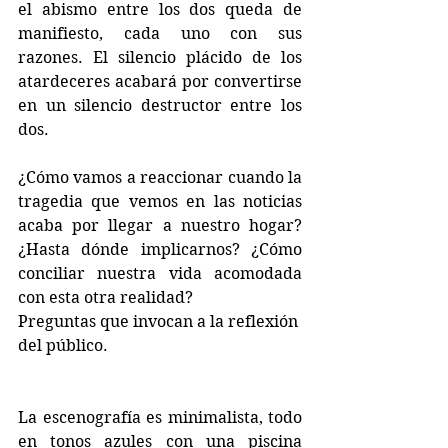
el abismo entre los dos queda de 
manifiesto, cada uno con sus 
razones. El silencio plácido de los 
atardeceres acabará por convertirse 
en un silencio destructor entre los 
dos.
¿Cómo vamos a reaccionar cuando la 
tragedia que vemos en las noticias 
acaba por llegar a nuestro hogar? 
¿Hasta dónde implicarnos? ¿Cómo 
conciliar nuestra vida acomodada 
con esta otra realidad?
Preguntas que invocan a la reflexión 
del público.
La escenografía es minimalista, todo 
en tonos azules con una piscina 