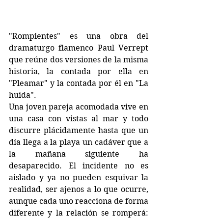
"Rompientes" es una obra del 
dramaturgo flamenco Paul Verrept 
que reúne dos versiones de la misma 
historia, la contada por ella en 
"Pleamar" y la contada por él en "La 
huida".
Una joven pareja acomodada vive en 
una casa con vistas al mar y todo 
discurre plácidamente hasta que un 
día llega a la playa un cadáver que a 
la mañana siguiente ha 
desaparecido. El incidente no es 
aislado y ya no pueden esquivar la 
realidad, ser ajenos a lo que ocurre, 
aunque cada uno reacciona de forma 
diferente y la relación se romperá: 