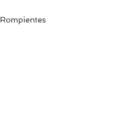
Rompientes