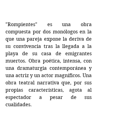
"Rompientes" es una obra 
compuesta por dos monólogos en la 
que una pareja expone la deriva de 
su convivencia tras la llegada a la 
playa de su casa de emigrantes 
muertos. Obra poética, intensa, con 
una dramaturgia contemporánea y 
una actriz y un actor magníficos. Una 
obra teatral narrativa que, por sus 
propias características, agota al 
espectador a pesar de sus 
cualidades.