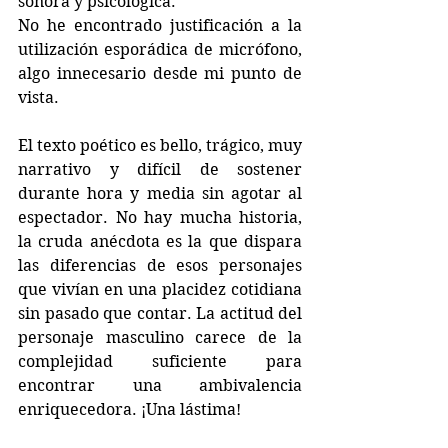
sonora y psicológica.
No he encontrado justificación a la 
utilización esporádica de micrófono, 
algo innecesario desde mi punto de 
vista.
El texto poético es bello, trágico, muy 
narrativo y difícil de sostener 
durante hora y media sin agotar al 
espectador. No hay mucha historia, 
la cruda anécdota es la que dispara 
las diferencias de esos personajes 
que vivían en una placidez cotidiana 
sin pasado que contar. La actitud del 
personaje masculino carece de la 
complejidad suficiente para 
encontrar una ambivalencia 
enriquecedora. ¡Una lástima!