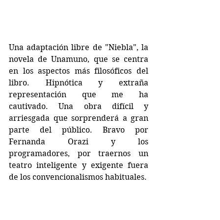
Una adaptación libre de "Niebla", la 
novela de Unamuno, que se centra 
en los aspectos más filosóficos del 
libro. Hipnótica y extraña 
representación que me ha 
cautivado. Una obra difícil y 
arriesgada que sorprenderá a gran 
parte del público. Bravo por 
Fernanda Orazi y los 
programadores, por traernos un 
teatro inteligente y exigente fuera 
de los convencionalismos habituales.