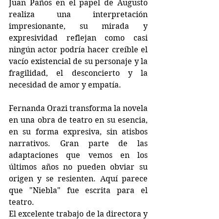
Juan Paños en el papel de Augusto 
realiza una interpretación 
impresionante, su mirada y 
expresividad reflejan como casi 
ningún actor podría hacer creíble el 
vacío existencial de su personaje y la 
fragilidad, el desconcierto y la 
necesidad de amor y empatía.
Fernanda Orazi transforma la novela 
en una obra de teatro en su esencia, 
en su forma expresiva, sin atisbos 
narrativos. Gran parte de las 
adaptaciones que vemos en los 
últimos años no pueden obviar su 
origen y se resienten. Aquí parece 
que "Niebla" fue escrita para el 
teatro.
El excelente trabajo de la directora y 