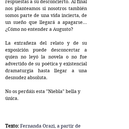
respuestas a su desconcierto. Al final 
nos planteamos si nosotros también 
somos parte de una vida incierta, de 
un sueño que llegará a apagarse... 
¿Cómo no entender a Augusto?
La extrañeza del relato y de su 
exposición puede desconcertar a 
quien no leyó la novela o no fue 
advertido de su poética y existencial 
dramaturgia hasta llegar a una 
desnudez absoluta.
No os perdáis esta "Niebla" bella y 
única.
Texto: 
Fernanda Orazi, a partir de 