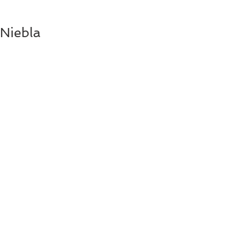
Niebla