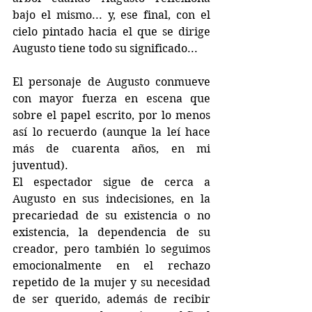
bajo el mismo... y, ese final, con el 
cielo pintado hacia el que se dirige 
Augusto tiene todo su significado...
El personaje de Augusto conmueve 
con mayor fuerza en escena que 
sobre el papel escrito, por lo menos 
así lo recuerdo (aunque la leí hace 
más de cuarenta años, en mi 
juventud). 
El espectador sigue de cerca a 
Augusto en sus indecisiones, en la 
precariedad de su existencia o no 
existencia, la dependencia de su 
creador, pero también lo seguimos 
emocionalmente en el rechazo 
repetido de la mujer y su necesidad 
de ser querido, además de recibir 