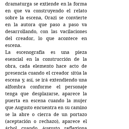
dramaturga se extiende en la forma 
en que va construyendo el relato 
sobre la escena, Orazi se convierte 
en la autora que paso a paso va 
desarrollando, con las vacilaciones 
del creador, lo que acontece en 
escena. 
La escenografía es una pieza 
esencial en la construcción de la 
obra, cada elemento hace acto de 
presencia cuando el creador sitúa la 
escena y, así, se irá extendiendo una 
alfombra conforme el personaje 
tenga que desplazarse, aparece la 
puerta en escena cuando la mujer 
que Augusto encuentra en su camino 
se la abre o cierra de un portazo 
(aceptación o rechazo), aparece el 
árbol cuando Augusto reflexiona 