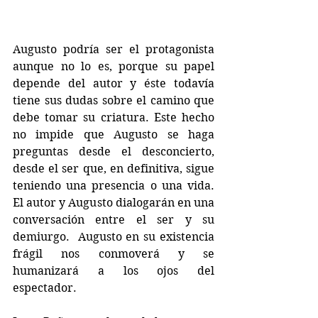
Augusto podría ser el protagonista 
aunque no lo es, porque su papel 
depende del autor y éste todavía 
tiene sus dudas sobre el camino que 
debe tomar su criatura. Este hecho 
no impide que Augusto se haga 
preguntas desde el desconcierto, 
desde el ser que, en definitiva, sigue 
teniendo una presencia o una vida. 
El autor y Augusto dialogarán en una 
conversación entre el ser y su 
demiurgo.  Augusto en su existencia 
frágil nos conmoverá y se 
humanizará a los ojos del 
espectador. 