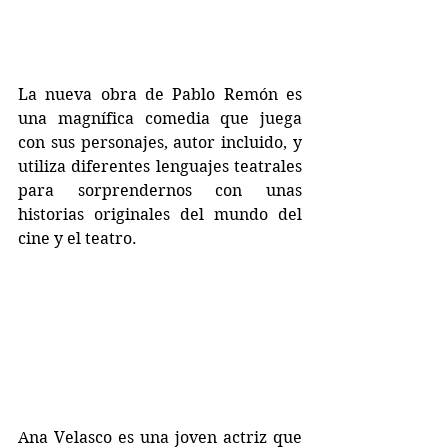
La nueva obra de Pablo Remón es 
una magnífica comedia que juega 
con sus personajes, autor incluido, y 
utiliza diferentes lenguajes teatrales 
para sorprendernos con unas 
historias originales del mundo del 
cine y el teatro.
Ana Velasco es una joven actriz que 