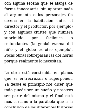
con alguna escena que se alarga de 
forma innecesaria, sin aportar nada 
al argumento o los personajes (la 
escena en la habitación entre el 
director y el productor, por ejemplo) 
y con algunos chistes que hubiera 
suprimido por facilones o 
redundantes (la genial escena del 
niño y el globo es otro ejemplo). 
Pocas obras sobrepasan las dos horas 
porque realmente lo necesitan.
La obra está construida en planos 
que se entrecruzan o superponen. 
Ya desde el principio nos dicen que 
todo puede ser un sueño y nosotros 
ser parte del mismo y el final está 
más cercano a la parábola que a la 
conclusión de las diferentes historias 