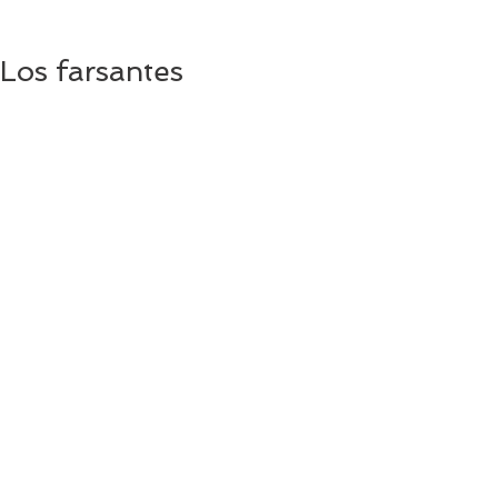
Los farsantes