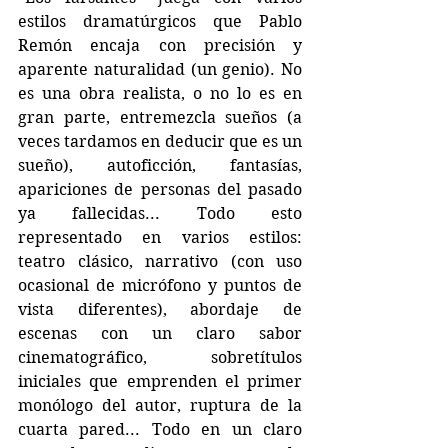
estilos dramatúrgicos que Pablo 
Remón encaja con precisión y 
aparente naturalidad (un genio). No 
es una obra realista, o no lo es en 
gran parte, entremezcla sueños (a 
veces tardamos en deducir que es un 
sueño), autoficción, fantasías, 
apariciones de personas del pasado 
ya fallecidas... Todo esto 
representado en varios estilos: 
teatro clásico, narrativo (con uso 
ocasional de micrófono y puntos de 
vista diferentes), abordaje de 
escenas con un claro sabor 
cinematográfico, sobretítulos 
iniciales que emprenden el primer 
monólogo del autor, ruptura de la 
cuarta pared... Todo en un claro 