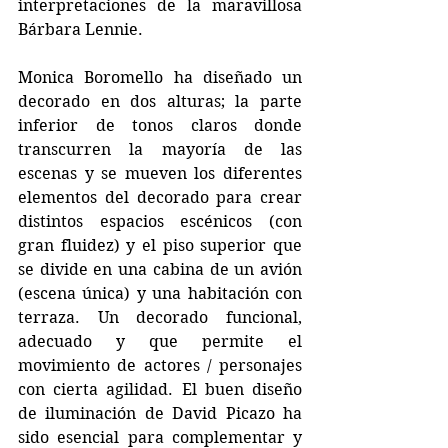
interpretaciones de la maravillosa 
Bárbara Lennie.
Monica Boromello ha diseñado un 
decorado en dos alturas; la parte 
inferior de tonos claros donde 
transcurren la mayoría de las 
escenas y se mueven los diferentes 
elementos del decorado para crear 
distintos espacios escénicos (con 
gran fluidez) y el piso superior que 
se divide en una cabina de un avión 
(escena única) y una habitación con 
terraza. Un decorado funcional, 
adecuado y que permite el 
movimiento de actores / personajes 
con cierta agilidad. El buen diseño 
de iluminación de David Picazo ha 
sido esencial para complementar y 