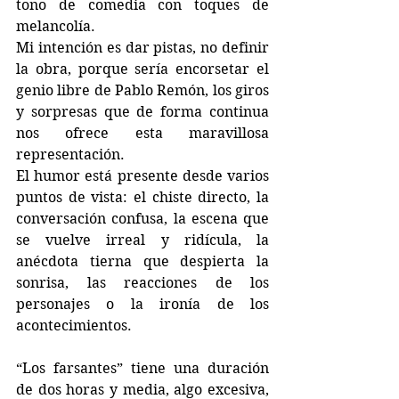
tono de comedia con toques de 
melancolía.
Mi intención es dar pistas, no definir 
la obra, porque sería encorsetar el 
genio libre de Pablo Remón, los giros 
y sorpresas que de forma continua 
nos ofrece esta maravillosa 
representación.
El humor está presente desde varios 
puntos de vista: el chiste directo, la 
conversación confusa, la escena que 
se vuelve irreal y ridícula, la 
anécdota tierna que despierta la 
sonrisa, las reacciones de los 
personajes o la ironía de los 
acontecimientos.
“Los farsantes” tiene una duración 
de dos horas y media, algo excesiva, 