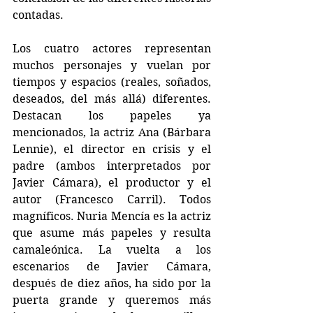
contadas.
Los cuatro actores representan 
muchos personajes y vuelan por 
tiempos y espacios (reales, soñados, 
deseados, del más allá) diferentes. 
Destacan los papeles ya 
mencionados, la actriz Ana (Bárbara 
Lennie), el director en crisis y el 
padre (ambos interpretados por 
Javier Cámara), el productor y el 
autor (Francesco Carril). Todos 
magníficos. Nuria Mencía es la actriz 
que asume más papeles y resulta 
camaleónica. La vuelta a los 
escenarios de Javier Cámara, 
después de diez años, ha sido por la 
puerta grande y queremos más 