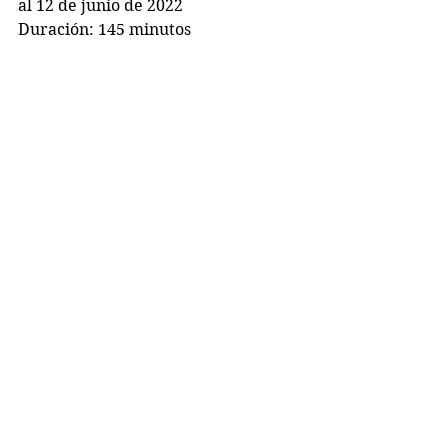
al 12 de junio de 2022
Duración: 145 minutos