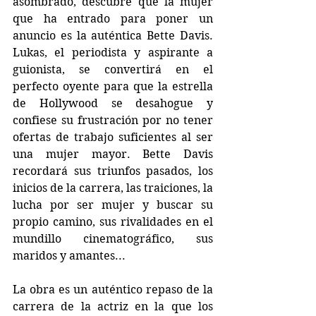
asombrado, descubre que la mujer 
que ha entrado para poner un 
anuncio es la auténtica Bette Davis. 
Lukas, el periodista y aspirante a 
guionista, se convertirá en el 
perfecto oyente para que la estrella 
de Hollywood se desahogue y 
confiese su frustración por no tener 
ofertas de trabajo suficientes al ser 
una mujer mayor. Bette Davis 
recordará sus triunfos pasados, los 
inicios de la carrera, las traiciones, la 
lucha por ser mujer y buscar su 
propio camino, sus rivalidades en el 
mundillo cinematográfico, sus 
maridos y amantes...
La obra es un auténtico repaso de la 
carrera de la actriz en la que los 