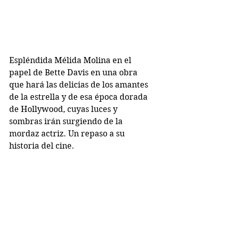
Espléndida Mélida Molina en el 
papel de Bette Davis en una obra 
que hará las delicias de los amantes 
de la estrella y de esa época dorada 
de Hollywood, cuyas luces y 
sombras irán surgiendo de la 
mordaz actriz. Un repaso a su 
historia del cine.