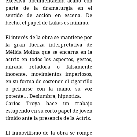
excesiva documentación acabó con 
parte de la dramaturgia en el 
sentido de acción en escena. De 
hecho, el papel de Lukas es mínimo.
El interés de la obra se mantiene por 
la gran fuerza interpretativa de 
Mélida Molina que se encarna en la 
actriz en todos los aspectos, gestos, 
mirada retadora o falsamente 
inocente, movimientos imperiosos, 
en su forma de sostener el cigarrillo 
o peinarse con la mano, su voz 
potente... Deslumbra, hipnotiza. 
Carlos Troya hace un trabajo 
estupendo en su corto papel de joven 
tímido ante la presencia de la Actriz.
El inmovilismo de la obra se rompe 