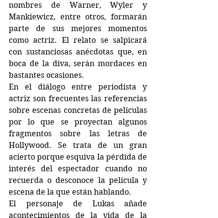
nombres de Warner, Wyler y 
Mankiewicz, entre otros, formarán 
parte de sus mejores momentos 
como actriz. El relato se salpicará 
con sustanciosas anécdotas que, en 
boca de la diva, serán mordaces en 
bastantes ocasiones. 
En el diálogo entre periodista y 
actriz son frecuentes las referencias 
sobre escenas concretas de películas 
por lo que se proyectan algunos 
fragmentos sobre las letras de 
Hollywood. Se trata de un gran 
acierto porque esquiva la pérdida de 
interés del espectador cuando no 
recuerda o desconoce la película y 
escena de la que están hablando.
El personaje de Lukas añade 
acontecimientos de la vida de la 