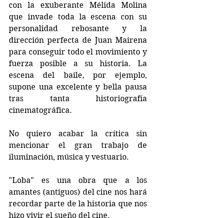
con la exuberante Mélida Molina 
que invade toda la escena con su 
personalidad rebosante y la 
dirección perfecta de Juan Mairena 
para conseguir todo el movimiento y 
fuerza posible a su historia. La 
escena del baile, por ejemplo, 
supone una excelente y bella pausa 
tras tanta historiografía 
cinematográfica. 
No quiero acabar la crítica sin 
mencionar el gran trabajo de 
iluminación, música y vestuario.
"Loba" es una obra que a los 
amantes (antiguos) del cine nos hará 
recordar parte de la historia que nos 
hizo vivir el sueño del cine.