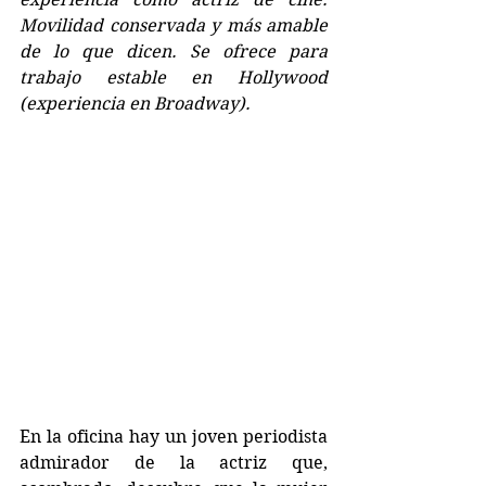
Movilidad conservada y más amable 
de lo que dicen. Se ofrece para 
trabajo estable en Hollywood 
(experiencia en Broadway). 
En la oficina hay un joven periodista 
admirador de la actriz que, 