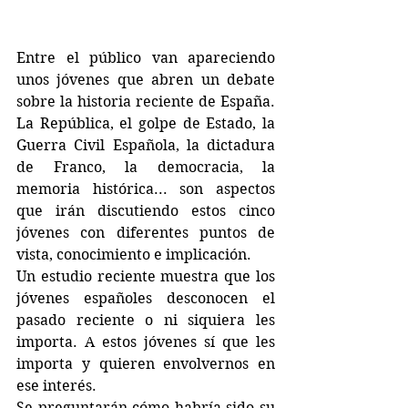
Entre el público van apareciendo 
unos jóvenes que abren un debate 
sobre la historia reciente de España. 
La República, el golpe de Estado, la 
Guerra Civil Española, la dictadura 
de Franco, la democracia, la 
memoria histórica... son aspectos 
que irán discutiendo estos cinco 
jóvenes con diferentes puntos de 
vista, conocimiento e implicación.
Un estudio reciente muestra que los 
jóvenes españoles desconocen el 
pasado reciente o ni siquiera les 
importa. A estos jóvenes sí que les 
importa y quieren envolvernos en 
ese interés.
Se preguntarán cómo habría sido su 