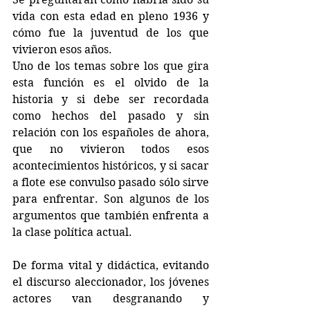
vida con esta edad en pleno 1936 y 
cómo fue la juventud de los que 
vivieron esos años. 
Uno de los temas sobre los que gira 
esta función es el olvido de la 
historia y si debe ser recordada 
como hechos del pasado y sin 
relación con los españoles de ahora, 
que no vivieron todos esos 
acontecimientos históricos, y si sacar 
a flote ese convulso pasado sólo sirve 
para enfrentar. Son algunos de los 
argumentos que también enfrenta a 
la clase política actual.
De forma vital y didáctica, evitando 
el discurso aleccionador, los jóvenes 
actores van desgranando y 