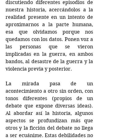
discutiendo diferentes episodios de 
nuestra historia, acercándolos a la 
realidad presente en un intento de 
aproximarnos a la parte humana, 
esa que olvidamos porque nos 
quedamos con los datos. Ponen voz a 
las personas que se vieron 
implicadas en la guerra, en ambos 
bandos, al desastre de la guerra y la 
violencia previa y posterior. 
La mirada pasa de un 
acontecimiento a otro sin orden, con 
tonos diferentes (propios de un 
debate que expone diversas ideas). 
Al abordar así la historia, algunos 
aspectos se profundizan más que 
otros y la ficción del debate no llega 
a ser ecuánime. Estas debilidades no 