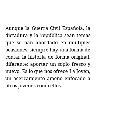
Aunque la Guerra Civil Española, la 
dictadura y la república sean temas 
que se han abordado en múltiples 
ocasiones, siempre hay una forma de 
contar la historia de forma original, 
diferente: aportar un soplo fresco y 
nuevo. Es lo que nos ofrece La Joven, 
un acercamiento ameno enfocado a 
otros jóvenes como ellos.