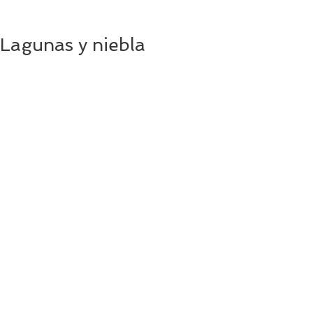
Lagunas y niebla