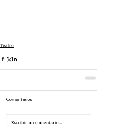
Teatro
Comentarios
Escribir un comentario...