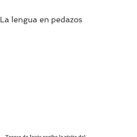
La lengua en pedazos