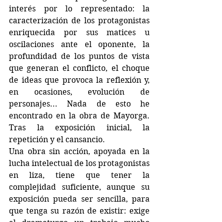
interés por lo representado: la 
caracterización de los protagonistas 
enriquecida por sus matices u 
oscilaciones ante el oponente, la 
profundidad de los puntos de vista 
que generan el conflicto, el choque 
de ideas que provoca la reflexión y, 
en ocasiones, evolución de 
personajes... Nada de esto he 
encontrado en la obra de Mayorga. 
Tras la exposición inicial, la 
repetición y el cansancio. 
Una obra sin acción, apoyada en la 
lucha intelectual de los protagonistas 
en liza, tiene que tener la 
complejidad suficiente, aunque su 
exposición pueda ser sencilla, para 
que tenga su razón de existir: exige 