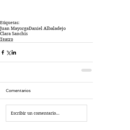
Etiquetas:
Juan Mayorga
Daniel Albaladejo
Clara Sanchis
Teatro
Comentarios
Escribir un comentario...