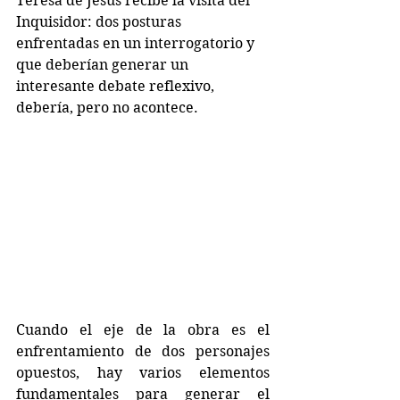
Teresa de Jesús recibe la visita del 
Inquisidor: dos posturas 
enfrentadas en un interrogatorio y 
que deberían generar un 
interesante debate reflexivo, 
debería, pero no acontece.
Cuando el eje de la obra es el 
enfrentamiento de dos personajes 
opuestos, hay varios elementos 
fundamentales para generar el 