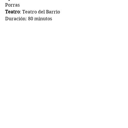
Porras
Teatro
: Teatro del Barrio
Duración: 80 minutos