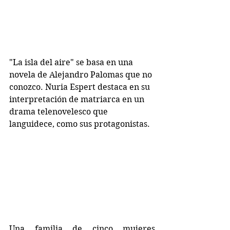
"La isla del aire" se basa en una 
novela de Alejandro Palomas que no 
conozco. Nuria Espert destaca en su 
interpretación de matriarca en un 
drama telenovelesco que 
languidece, como sus protagonistas.
Una familia de cinco mujeres 