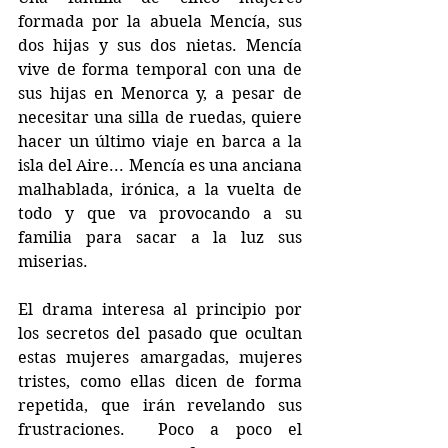
formada por la abuela Mencía, sus 
dos hijas y sus dos nietas. Mencía 
vive de forma temporal con una de 
sus hijas en Menorca y, a pesar de 
necesitar una silla de ruedas, quiere 
hacer un último viaje en barca a la 
isla del Aire... Mencía es una anciana 
malhablada, irónica, a la vuelta de 
todo y que va provocando a su 
familia para sacar a la luz sus 
miserias.
El drama interesa al principio por 
los secretos del pasado que ocultan 
estas mujeres amargadas, mujeres 
tristes, como ellas dicen de forma 
repetida, que irán revelando sus 
frustraciones.  Poco a poco el 