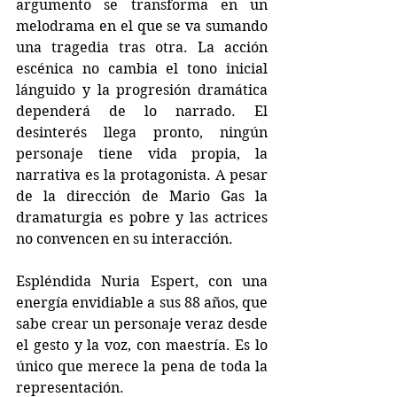
argumento se transforma en un 
melodrama en el que se va sumando 
una tragedia tras otra. La acción 
escénica no cambia el tono inicial 
lánguido y la progresión dramática 
dependerá de lo narrado. El 
desinterés llega pronto, ningún 
personaje tiene vida propia, la 
narrativa es la protagonista. A pesar 
de la dirección de Mario Gas la 
dramaturgia es pobre y las actrices 
no convencen en su interacción.
Espléndida Nuria Espert, con una 
energía envidiable a sus 88 años, que 
sabe crear un personaje veraz desde 
el gesto y la voz, con maestría. Es lo 
único que merece la pena de toda la 
representación.