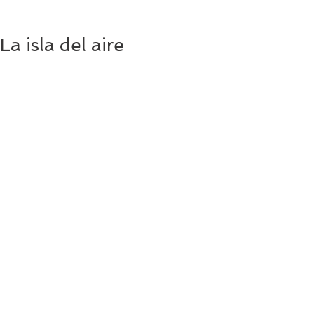
La isla del aire