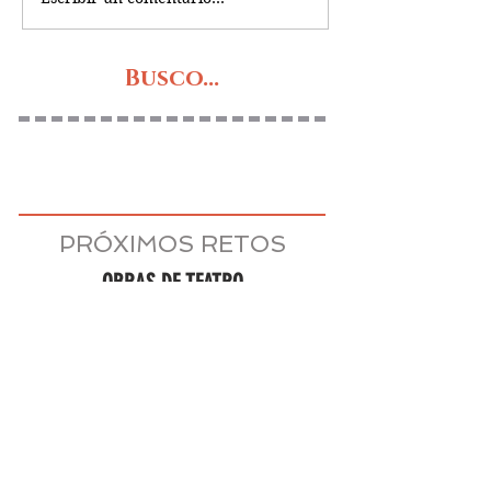
Busco...
PRÓXIMOS RETOS
OBRAS DE TEATRO