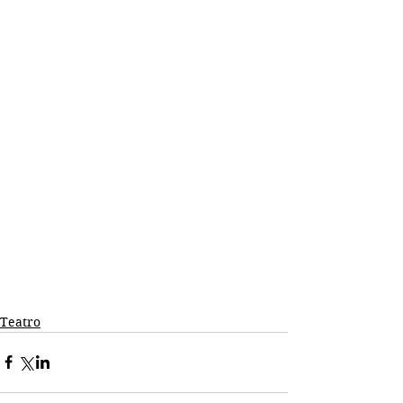
Teatro