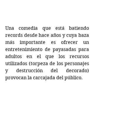
Una comedia que está batiendo 
records desde hace años y cuya baza 
más importante es ofrecer un 
entretenimiento de payasadas para 
adultos en el que los recursos 
utilizados (torpeza de los personajes 
y destrucción del decorado) 
provocan la carcajada del público.