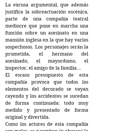
La excusa argumental, que además 
justifica la sobreactuación escénica, 
parte de una compañía teatral 
mediocre que pone en marcha una 
función sobre un asesinato en una 
mansión inglesa en la que hay varios 
sospechosos. Los personajes serán la 
prometida, el hermano del 
asesinado, el mayordomo, el 
inspector, el amigo de la familia... 
El escaso presupuesto de esta 
compañía provoca que todos los 
elementos del decorado se vayan 
cayendo y los accidentes se sucedan 
de forma continuada: todo muy 
medido y presentado de forma 
original y divertida.
Como los actores de esta compañía 