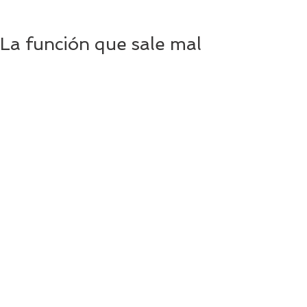
La función que sale mal