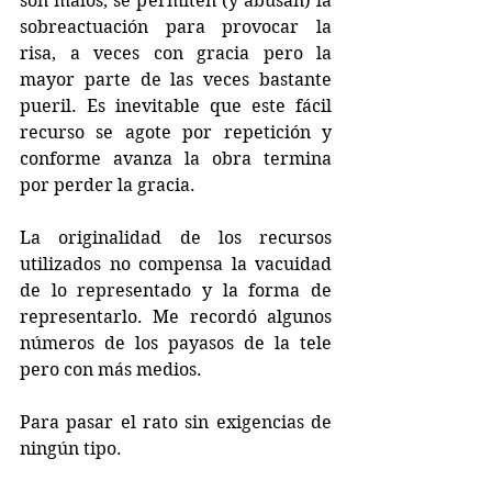
son malos, se permiten (y abusan) la 
sobreactuación para provocar la 
risa, a veces con gracia pero la 
mayor parte de las veces bastante 
pueril. Es inevitable que este fácil 
recurso se agote por repetición y 
conforme avanza la obra termina 
por perder la gracia.
La originalidad de los recursos 
utilizados no compensa la vacuidad 
de lo representado y la forma de 
representarlo. Me recordó algunos 
números de los payasos de la tele 
pero con más medios.
Para pasar el rato sin exigencias de 
ningún tipo.