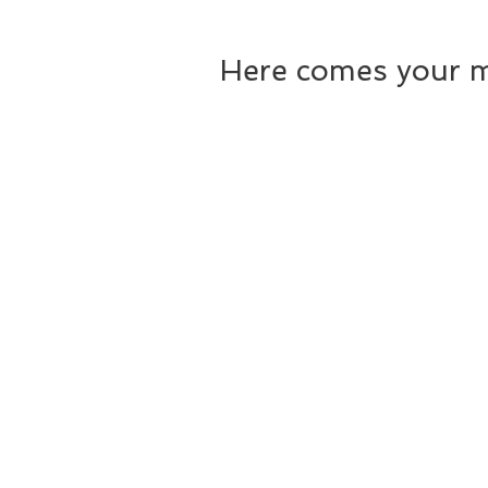
Here comes your 