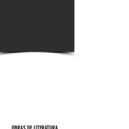
OBRAS DE LITERATURA