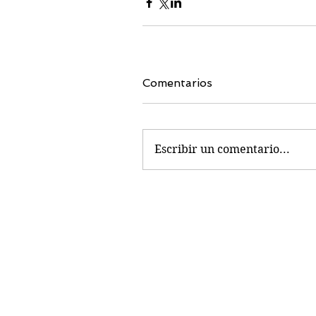
Comentarios
Escribir un comentario...