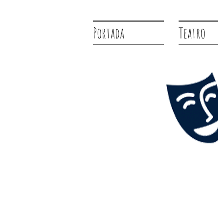
Portada
Teatro