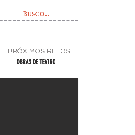
Busco...
PRÓXIMOS RETOS
OBRAS DE TEATRO