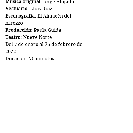
Música original
: Jorge Ahijado 
Vestuario
: Lluís Ruíz
Escenografía
: El Almacén del 
Atrezzo
Producción
: Paula Guida
Teatro
: Nueve Norte 
Del 7 de enero al 25 de febrero de 
2022
Duración: 70 minutos