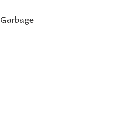
Garbage