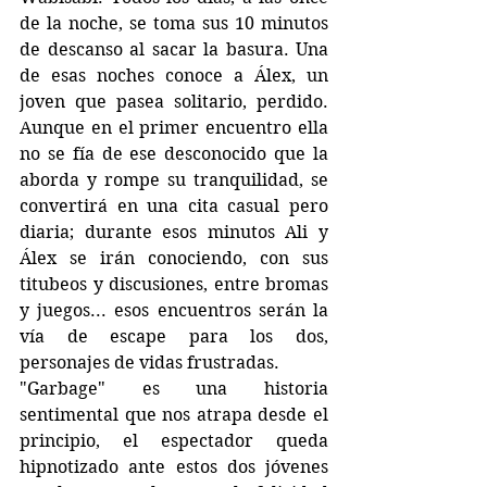
de la noche, se toma sus 10 minutos 
de descanso al sacar la basura. Una 
de esas noches conoce a Álex, un 
joven que pasea solitario, perdido. 
Aunque en el primer encuentro ella 
no se fía de ese desconocido que la 
aborda y rompe su tranquilidad, se 
convertirá en una cita casual pero 
diaria; durante esos minutos Ali y 
Álex se irán conociendo, con sus 
titubeos y discusiones, entre bromas 
y juegos... esos encuentros serán la 
vía de escape para los dos, 
personajes de vidas frustradas.
"Garbage" es una historia 
sentimental que nos atrapa desde el 
principio, el espectador queda 
hipnotizado ante estos dos jóvenes 