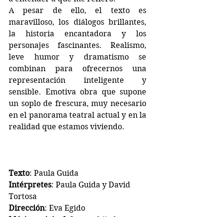
A pesar de ello, el texto es 
maravilloso, los diálogos brillantes, 
la historia encantadora y los 
personajes fascinantes. Realismo, 
leve humor y dramatismo se 
combinan para ofrecernos una 
representación inteligente y 
sensible. Emotiva obra que supone 
un soplo de frescura, muy necesario 
en el panorama teatral actual y en la 
realidad que estamos viviendo.
Texto
: Paula Guida
Intérpretes
: Paula Guida y David 
Tortosa
Dirección
: Eva Egido