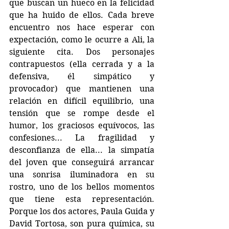
que buscan un hueco en la felicidad 
que ha huido de ellos. Cada breve 
encuentro nos hace esperar con 
expectación, como le ocurre a Ali, la 
siguiente cita. Dos personajes 
contrapuestos (ella cerrada y a la 
defensiva, él simpático y 
provocador) que mantienen una 
relación en difícil equilibrio, una 
tensión que se rompe desde el 
humor, los graciosos equívocos, las 
confesiones... La fragilidad y 
desconfianza de ella... la simpatía 
del joven que conseguirá arrancar 
una sonrisa iluminadora en su 
rostro, uno de los bellos momentos 
que tiene esta representación. 
Porque los dos actores, Paula Guida y 
David Tortosa, son pura química, su 