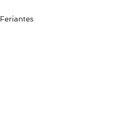
Feriantes