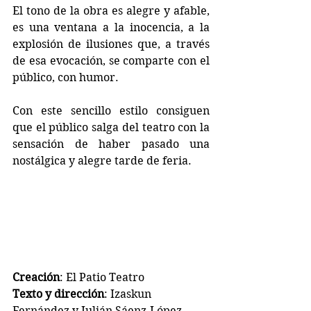
El tono de la obra es alegre y afable, 
es una ventana a la inocencia, a la 
explosión de ilusiones que, a través 
de esa evocación, se comparte con el 
público, con humor.
Con este sencillo estilo consiguen 
que el público salga del teatro con la 
sensación de haber pasado una 
nostálgica y alegre tarde de feria.
Creación
: El Patio Teatro
Texto y dirección
: Izaskun 
Fernández y Julián Sáenz-López