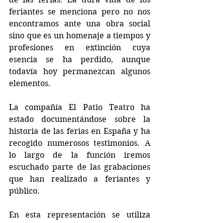
feriantes se menciona pero no nos 
encontramos ante una obra social 
sino que es un homenaje a tiempos y 
profesiones en extinción cuya 
esencia se ha perdido, aunque 
todavía hoy permanezcan algunos 
elementos.
La compañía El Patio Teatro ha 
estado documentándose sobre la 
historia de las ferias en España y ha 
recogido numerosos testimonios. A 
lo largo de la función iremos 
escuchado parte de las grabaciones 
que han realizado a feriantes y 
público.
En esta representación se utiliza 