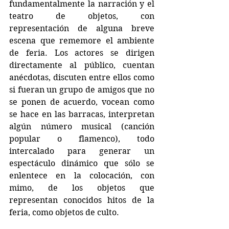
fundamentalmente la narración y el 
teatro de objetos, con 
representación de alguna breve 
escena que rememore el ambiente 
de feria. Los actores se dirigen 
directamente al público, cuentan 
anécdotas, discuten entre ellos como 
si fueran un grupo de amigos que no 
se ponen de acuerdo, vocean como 
se hace en las barracas, interpretan 
algún número musical (canción 
popular o flamenco), todo 
intercalado para generar un 
espectáculo dinámico que sólo se 
enlentece en la colocación, con 
mimo, de los objetos que 
representan conocidos hitos de la 
feria, como objetos de culto.