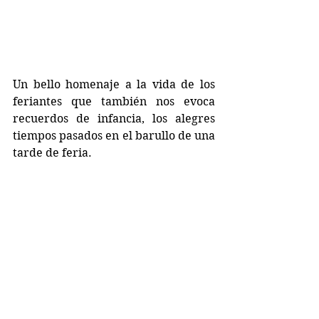
Un bello homenaje a la vida de los 
feriantes que también nos evoca 
recuerdos de infancia, los alegres 
tiempos pasados en el barullo de una 
tarde de feria.