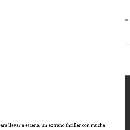
para llevar a escena, un extraño thriller con mucha 