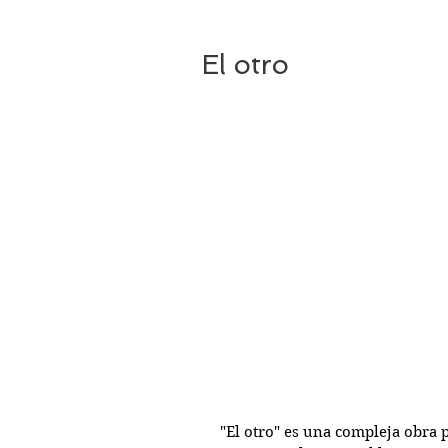
El otro
"El otro" es una compleja obra 