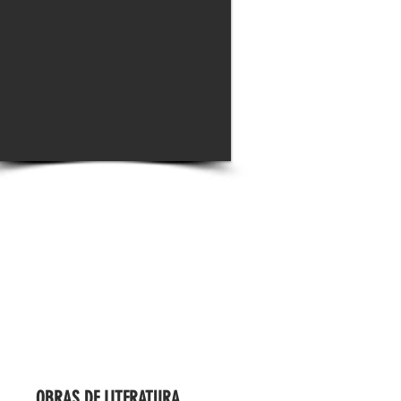
OBRAS DE LITERATURA