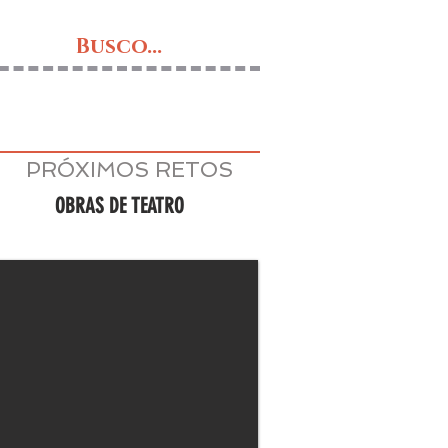
Busco...
PRÓXIMOS RETOS
OBRAS DE TEATRO