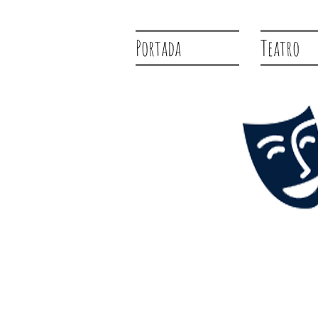
Portada
Teatro