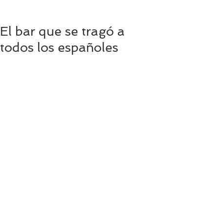
El bar que se tragó a
todos los españoles