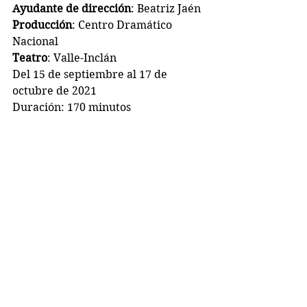
Ayudante de dirección
: Beatriz Jaén
Producción
: Centro Dramático 
Nacional
Teatro
: Valle-Inclán
Del 15 de septiembre al 17 de 
octubre de 2021
Duración: 170 minutos