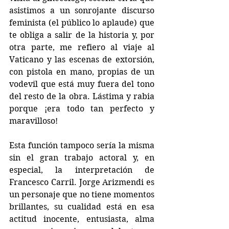
asistimos a un sonrojante discurso 
feminista (el público lo aplaude) que 
te obliga a salir de la historia y, por 
otra parte, me refiero al viaje al 
Vaticano y las escenas de extorsión, 
con pistola en mano, propias de un 
vodevil que está muy fuera del tono 
del resto de la obra. Lástima y rabia 
porque ¡era todo tan perfecto y 
maravilloso!
Esta función tampoco sería la misma 
sin el gran trabajo actoral y, en 
especial, la interpretación de 
Francesco Carril. Jorge Arizmendi es 
un personaje que no tiene momentos 
brillantes, su cualidad está en esa 
actitud inocente, entusiasta, alma 