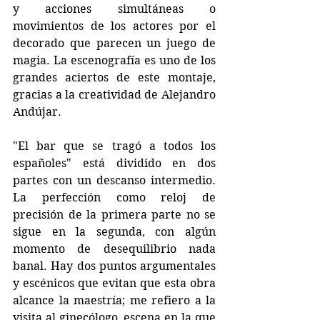
y acciones simultáneas o 
movimientos de los actores por el 
decorado que parecen un juego de 
magia. La escenografía es uno de los 
grandes aciertos de este montaje, 
gracias a la creatividad de Alejandro 
Andújar.
"El bar que se tragó a todos los 
españoles" está dividido en dos 
partes con un descanso intermedio. 
La perfección como reloj de 
precisión de la primera parte no se 
sigue en la segunda, con algún 
momento de desequilibrio nada 
banal. Hay dos puntos argumentales 
y escénicos que evitan que esta obra 
alcance la maestría; me refiero a la 
visita al ginecólogo, escena en la que 