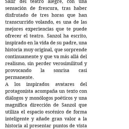
Salir del teatro alegre, con una 
sensación de frescura, tras haber 
disfrutado de tres horas que han 
transcurrido volando, es una de las 
mejores experiencias que te puede 
ofrecer el teatro. Sanzol ha escrito, 
inspirado en la vida de su padre, una 
historia muy original, que sorprende 
continuamente y que va más allá del 
realismo, sin perder verosimilitud y 
provocando la sonrisa casi 
permanente.
A los inspirados avatares del 
protagonista acompaña un texto con  
diálogos y monólogos poéticos y una 
magnífica dirección de Sanzol que 
utiliza el espacio escénico de forma 
inteligente y añade gran valor a la 
historia al presentar puntos de vista 