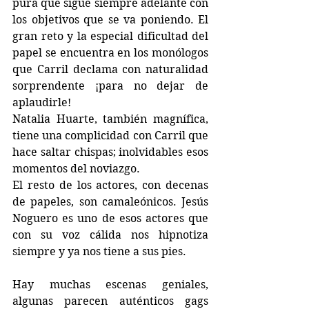
pura que sigue siempre adelante con 
los objetivos que se va poniendo. El 
gran reto y la especial dificultad del 
papel se encuentra en los monólogos 
que Carril declama con naturalidad 
sorprendente ¡para no dejar de 
aplaudirle!
Natalia Huarte, también magnífica, 
tiene una complicidad con Carril que 
hace saltar chispas; inolvidables esos 
momentos del noviazgo.
El resto de los actores, con decenas 
de papeles, son camaleónicos. Jesús 
Noguero es uno de esos actores que 
con su voz cálida nos hipnotiza 
siempre y ya nos tiene a sus pies. 
Hay muchas escenas geniales, 
algunas parecen auténticos gags 