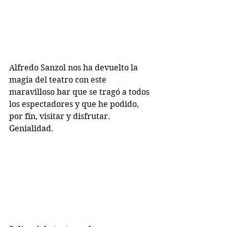
Alfredo Sanzol nos ha devuelto la 
magia del teatro con este 
maravilloso bar que se tragó a todos 
los espectadores y que he podido, 
por fin, visitar y disfrutar. 
Genialidad.