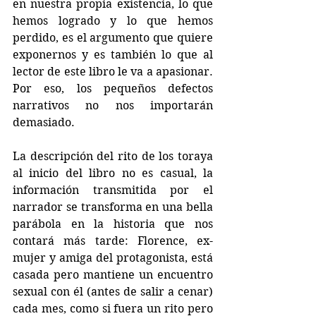
en nuestra propia existencia, lo que 
hemos logrado y lo que hemos 
perdido, es el argumento que quiere 
exponernos y es también lo que al 
lector de este libro le va a apasionar. 
Por eso, los pequeños defectos 
narrativos no nos importarán 
demasiado.
La descripción del rito de los toraya 
al inicio del libro no es casual, la 
información transmitida por el 
narrador se transforma en una bella 
parábola en la historia que nos 
contará más tarde: Florence, ex-
mujer y amiga del protagonista, está 
casada pero mantiene un encuentro 
sexual con él (antes de salir a cenar) 
cada mes, como si fuera un rito pero 