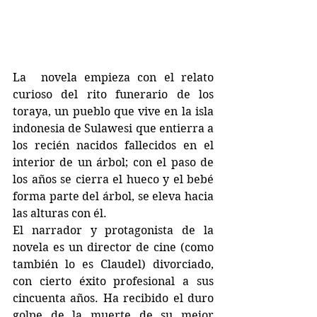
La  novela empieza con el relato 
curioso del rito funerario de los 
toraya, un pueblo que vive en la isla 
indonesia de Sulawesi que entierra a 
los recién nacidos fallecidos en el 
interior de un árbol; con el paso de 
los años se cierra el hueco y el bebé 
forma parte del árbol, se eleva hacia 
las alturas con él. 
El narrador y protagonista de la 
novela es un director de cine (como 
también lo es Claudel) divorciado, 
con cierto éxito profesional a sus 
cincuenta años. Ha recibido el duro 
golpe de la muerte de su mejor 