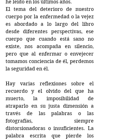
he leído en los últimos años.
El tema del deterioro de nuestro 
cuerpo por la enfermedad o la vejez 
es abordado a lo largo del libro 
desde diferentes perspectivas, ese 
cuerpo que cuando está sano no 
existe, nos acompaña en silencio, 
pero que al enfermar o envejecer 
tomamos conciencia de él, perdemos 
la seguridad en él.
Hay varias reflexiones sobre el 
recuerdo y el olvido del que ha 
muerto, la imposibilidad de 
atraparlo en su justa dimensión a 
través de las palabras o las 
fotografías, siempre 
distorsionadoras o insuficientes. La 
palabra escrita que pierde los 