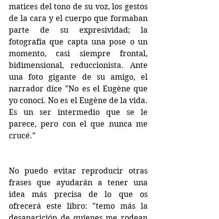
matices del tono de su voz, los gestos 
de la cara y el cuerpo que formaban 
parte de su expresividad; la 
fotografía que capta una pose o un 
momento, casi siempre frontal, 
bidimensional, reduccionista. Ante 
una foto gigante de su amigo, el 
narrador dice "No es el Eugène que 
yo conocí. No es el Eugène de la vida. 
Es un ser intermedio que se le 
parece, pero con el que nunca me 
crucé."
No puedo evitar reproducir otras 
frases que ayudarán a tener una 
idea más precisa de lo que os 
ofrecerá este libro: "temo más la 
desaparición de quienes me rodean 