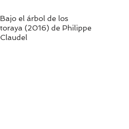
Bajo el árbol de los
toraya (2016) de Philippe
Claudel