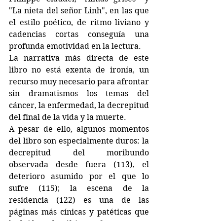
"La nieta del señor Linh", en las que 
el estilo poético, de ritmo liviano y 
cadencias cortas conseguía una 
profunda emotividad en la lectura. 
La narrativa más directa de este 
libro no está exenta de ironía, un 
recurso muy necesario para afrontar 
sin dramatismos los temas del 
cáncer, la enfermedad, la decrepitud 
del final de la vida y la muerte. 
A pesar de ello, algunos momentos 
del libro son especialmente duros: la 
decrepitud del moribundo 
observada desde fuera (113), el 
deterioro asumido por el que lo 
sufre (115); la escena de la 
residencia (122) es una de las 
páginas más cínicas y patéticas que 