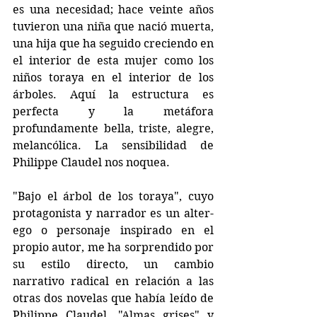
es una necesidad; hace veinte años 
tuvieron una niña que nació muerta, 
una hija que ha seguido creciendo en 
el interior de esta mujer como los 
niños toraya en el interior de los 
árboles. Aquí la estructura es 
perfecta y la metáfora 
profundamente bella, triste, alegre, 
melancólica. La sensibilidad de 
Philippe Claudel nos noquea.
"Bajo el árbol de los toraya", cuyo 
protagonista y narrador es un alter-
ego o personaje inspirado en el 
propio autor, me ha sorprendido por 
su estilo directo, un cambio 
narrativo radical en relación a las 
otras dos novelas que había leído de 
Philippe Claudel, "Almas grises" y 