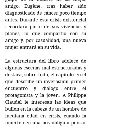
amigo, Eugène, tras haber sido 
diagnosticado de cáncer poco tiempo 
antes. Durante esta crisis existencial 
recordará parte de sus vivencias y 
planes, lo que compartió con su 
amigo y, por casualidad, una nueva 
mujer entrará en su vida.
La estructura del libro adolece de 
algunas escenas mal estructuradas y 
destaca, sobre todo, el capítulo en el 
que describe un inverosímil primer 
encuentro y diálogo entre el 
protagonista y la joven. A Philippe 
Claudel le interesan las ideas que 
bullen en la cabeza de un hombre de 
mediana edad en crisis, cuando la 
muerte cercana nos obliga a pensar 