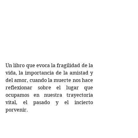
Un libro que evoca la fragilidad de la 
vida, la importancia de la amistad y 
del amor, cuando la muerte nos hace 
reflexionar sobre el lugar que 
ocupamos en nuestra trayectoria 
vital, el pasado y el incierto 
porvenir. 