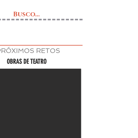
Busco...
PRÓXIMOS RETOS
OBRAS DE TEATRO