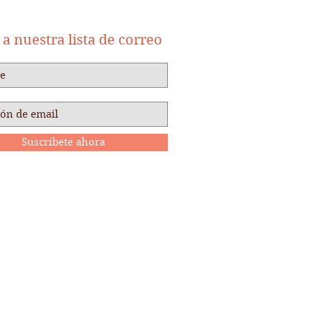
a nuestra lista de correo
Suscríbete ahora