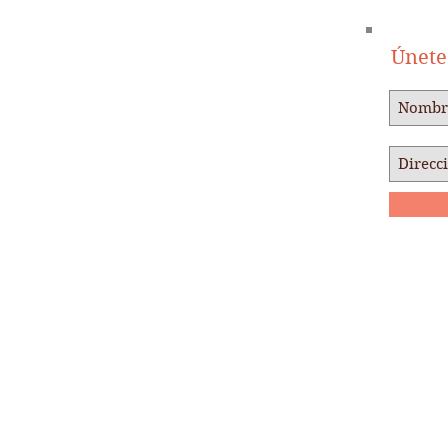
Únete 