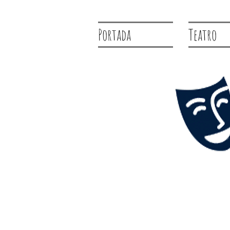
Portada
Teatro