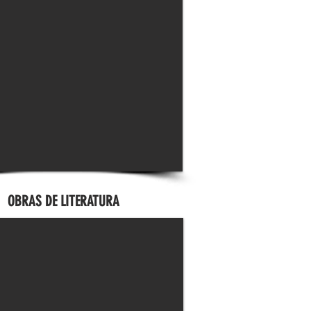
OBRAS DE LITERATURA