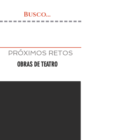
Busco...
PRÓXIMOS RETOS
OBRAS DE TEATRO