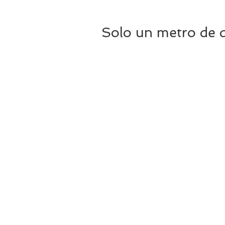
Solo un metro de d