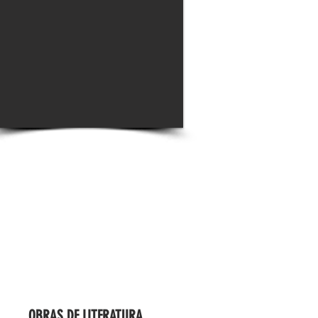
OBRAS DE LITERATURA