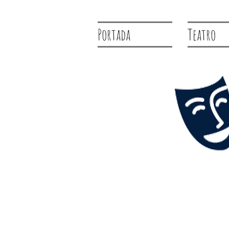
Portada
Teatro