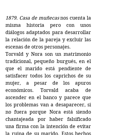
1879. Casa de muñecas
 nos cuenta la 
misma historia pero con unos 
diálogos adaptados para desarrollar 
la relación de la pareja y excluir las 
escenas de otros personajes.
Torvald y Nora son un matrimonio 
tradicional, pequeño burgués, en el 
que el marido está pendiente de 
satisfacer todos los caprichos de su 
mujer, a pesar de los apuros 
económicos. Torvald acaba de 
ascender en el banco y parece que 
los problemas van a desaparecer, si 
no fuera porque Nora está siendo 
chantajeada por haber falsificado 
una firma con la intención de evitar 
la ruina de su marido. Estos hechos 