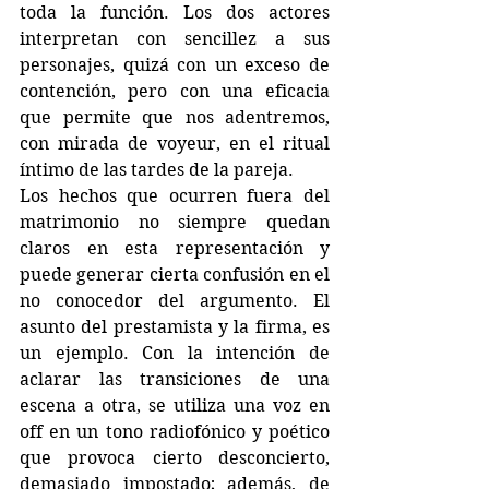
toda la función. Los dos actores 
interpretan con sencillez a sus 
personajes, quizá con un exceso de 
contención, pero con una eficacia 
que permite que nos adentremos, 
con mirada de voyeur, en el ritual 
íntimo de las tardes de la pareja.
Los hechos que ocurren fuera del 
matrimonio no siempre quedan 
claros en esta representación y 
puede generar cierta confusión en el 
no conocedor del argumento. El 
asunto del prestamista y la firma, es 
un ejemplo. Con la intención de 
aclarar las transiciones de una 
escena a otra, se utiliza una voz en 
off en un tono radiofónico y poético 
que provoca cierto desconcierto, 
demasiado impostado; además, de 