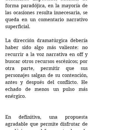
forma paradójica, en la mayoría de 
las ocasiones resulta innecesaria, se 
queda en un comentario narrativo 
superficial.
La dirección dramatúrgica debería 
haber sido algo más valiente: no 
recurrir a la voz narrativa en off y 
buscar otros recursos escénicos; por 
otra parte, permitir que sus 
personajes salgan de su contención, 
antes y después del conflicto. He 
echado de menos un pulso más 
enérgico.
En definitiva, una propuesta 
agradable que permite disfrutar de 