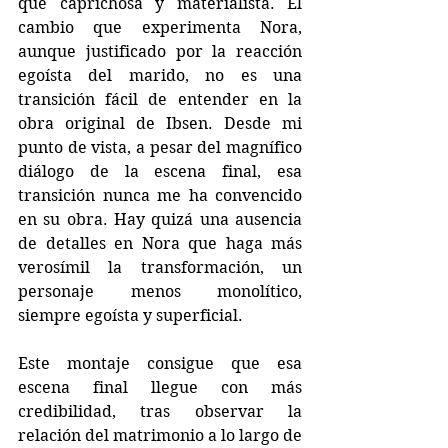
que caprichosa y materialista. El 
cambio que experimenta Nora, 
aunque justificado por la reacción 
egoísta del marido, no es una 
transición fácil de entender en la 
obra original de Ibsen. Desde mi 
punto de vista, a pesar del magnífico 
diálogo de la escena final, esa 
transición nunca me ha convencido 
en su obra. Hay quizá una ausencia 
de detalles en Nora que haga más 
verosímil la transformación, un 
personaje menos monolítico, 
siempre egoísta y superficial.
Este montaje consigue que esa 
escena final llegue con más 
credibilidad, tras observar la 
relación del matrimonio a lo largo de 