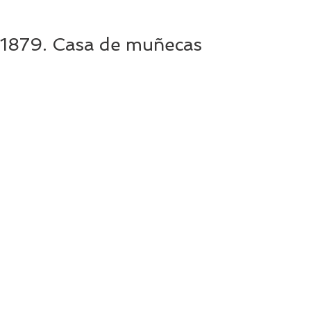
1879. Casa de muñecas