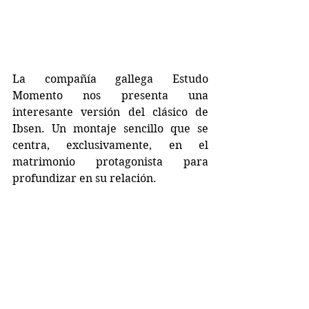
La compañía gallega Estudo 
Momento nos presenta una 
interesante versión del clásico de 
Ibsen. Un montaje sencillo que se 
centra, exclusivamente, en el 
matrimonio protagonista para 
profundizar en su relación. 