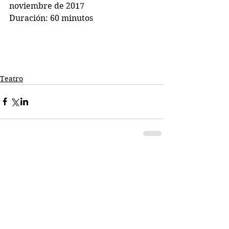
noviembre de 2017
Duración: 60 minutos
Teatro
Comentarios
Escribir un comentario...