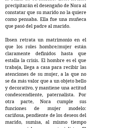
precipitarán el desengaño de Nora al 
constatar que su marido no la quiere 
como pensaba. Ella fue una muñeca 
que pasó del padre al marido.
Ibsen retrata un matrimonio en el 
que los roles hombre/mujer están 
claramente definidos hasta que 
estalla la crisis. El hombre es el que 
trabaja, llega a casa para recibir las 
atenciones de su mujer, a la que no 
se da más valor que a un objeto bello 
y decorativo, y mantiene una actitud 
condescendiente, paternalista. Por 
otra parte, Nora cumple sus 
funciones de mujer modelo: 
cariñosa, pendiente de los deseos del 
marido, sumisa, al mismo tiempo 