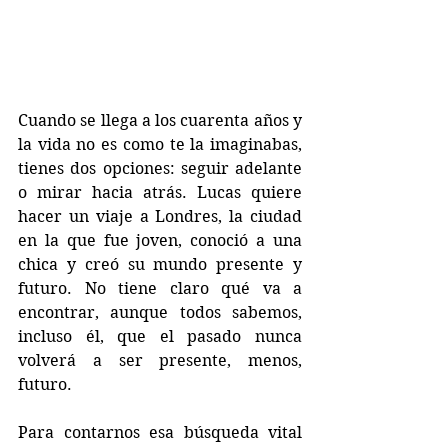
Cuando se llega a los cuarenta años y 
la vida no es como te la imaginabas, 
tienes dos opciones: seguir adelante 
o mirar hacia atrás. Lucas quiere 
hacer un viaje a Londres, la ciudad 
en la que fue joven, conoció a una 
chica y creó su mundo presente y 
futuro. No tiene claro qué va a 
encontrar, aunque todos sabemos, 
incluso él, que el pasado nunca 
volverá a ser presente, menos, 
futuro.
Para contarnos esa búsqueda vital 