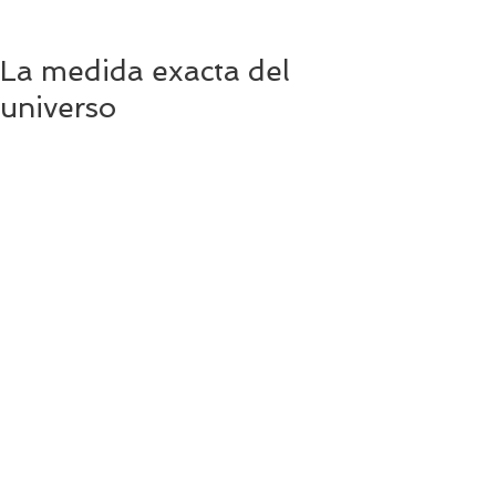
La medida exacta del
universo