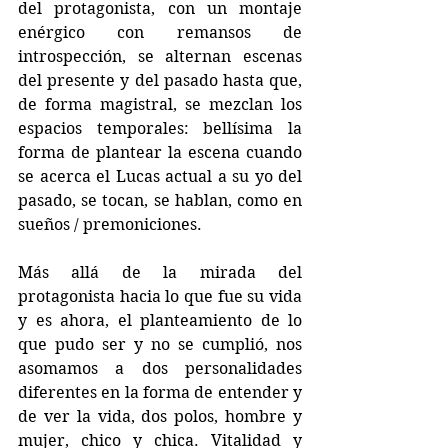
del protagonista, con un montaje 
enérgico con remansos de 
introspección, se alternan escenas 
del presente y del pasado hasta que, 
de forma magistral, se mezclan los 
espacios temporales: bellísima la 
forma de plantear la escena cuando 
se acerca el Lucas actual a su yo del 
pasado, se tocan, se hablan, como en 
sueños / premoniciones.
Más allá de la mirada del 
protagonista hacia lo que fue su vida 
y es ahora, el planteamiento de lo 
que pudo ser y no se cumplió, nos 
asomamos a dos personalidades 
diferentes en la forma de entender y 
de ver la vida, dos polos, hombre y 
mujer, chico y chica. Vitalidad y 