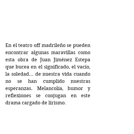
En el teatro off madrileño se pueden 
encontrar algunas maravillas como 
esta obra de Juan Jiménez Estepa 
que bucea en el significado, el vacío, 
la soledad... de nuestra vida cuando 
no se han cumplido nuestras 
esperanzas. Melancolía, humor y 
reflexiones se conjugan en este 
drama cargado de lirismo.