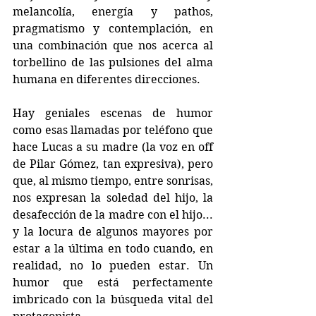
melancolía, energía y pathos, 
pragmatismo y contemplación, en 
una combinación que nos acerca al 
torbellino de las pulsiones del alma 
humana en diferentes direcciones. 
Hay geniales escenas de humor 
como esas llamadas por teléfono que 
hace Lucas a su madre (la voz en off 
de Pilar Gómez, tan expresiva), pero 
que, al mismo tiempo, entre sonrisas, 
nos expresan la soledad del hijo, la 
desafección de la madre con el hijo... 
y la locura de algunos mayores por 
estar a la última en todo cuando, en 
realidad, no lo pueden estar. Un 
humor que está perfectamente 
imbricado con la búsqueda vital del 