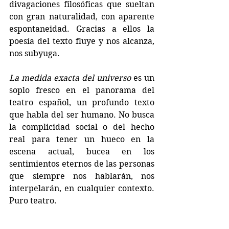
divagaciones filosóficas que sueltan 
con gran naturalidad, con aparente 
espontaneidad. Gracias a ellos la 
poesía del texto fluye y nos alcanza, 
nos subyuga.
La medida exacta del universo
 es un 
soplo fresco en el panorama del 
teatro español, un profundo texto 
que habla del ser humano. No busca 
la complicidad social o del hecho 
real para tener un hueco en la 
escena actual, bucea en los 
sentimientos eternos de las personas 
que siempre nos hablarán, nos 
interpelarán, en cualquier contexto. 
Puro teatro.