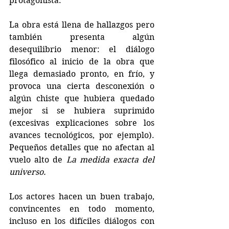
protagonista.
La obra está llena de hallazgos pero 
también presenta algún 
desequilibrio menor: el diálogo 
filosófico al inicio de la obra que 
llega demasiado pronto, en frío, y 
provoca una cierta desconexión o 
algún chiste que hubiera quedado 
mejor si se hubiera suprimido 
(excesivas explicaciones sobre los 
avances tecnológicos, por ejemplo). 
Pequeños detalles que no afectan al 
vuelo alto de 
La medida exacta del 
universo.
Los actores hacen un buen trabajo, 
convincentes en todo momento, 
incluso en los difíciles diálogos con 