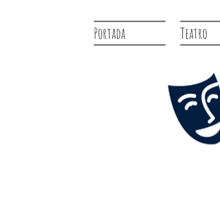
Portada
Teatro