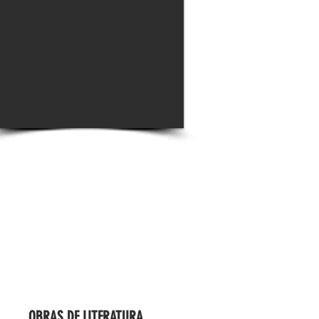
OBRAS DE LITERATURA