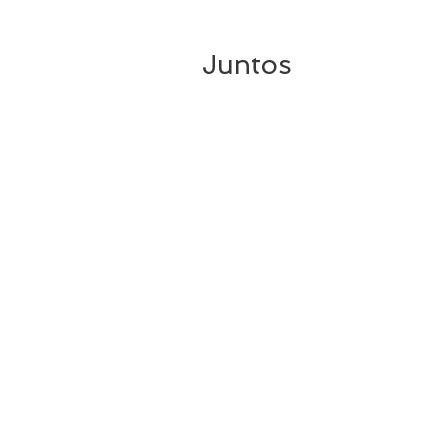
Juntos