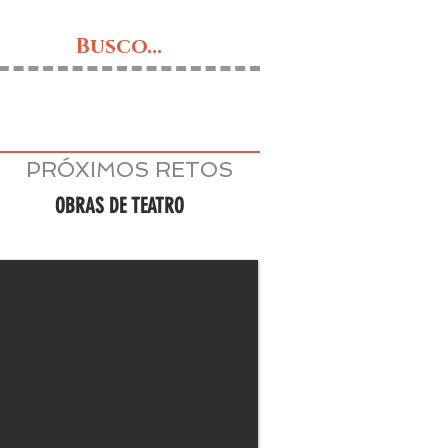
Busco...
PRÓXIMOS RETOS
OBRAS DE TEATRO