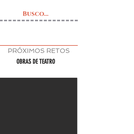
Busco...
PRÓXIMOS RETOS
OBRAS DE TEATRO