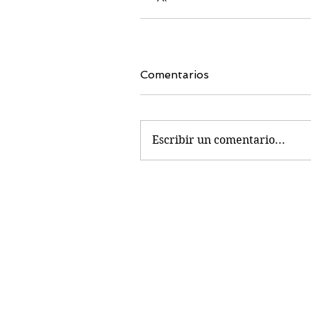
Comentarios
Escribir un comentario...