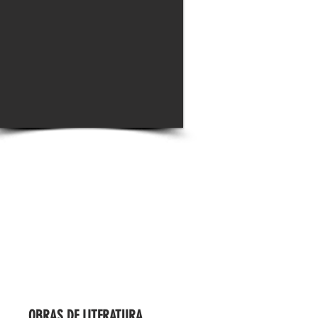
OBRAS DE LITERATURA