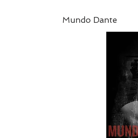
Mundo Dante