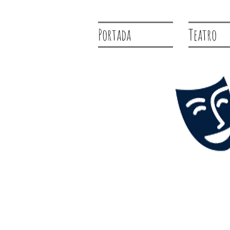
Portada
Teatro