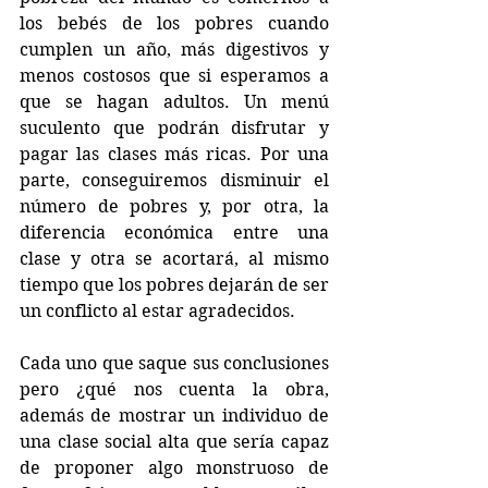
los bebés de los pobres cuando 
cumplen un año, más digestivos y 
menos costosos que si esperamos a 
que se hagan adultos. Un menú 
suculento que podrán disfrutar y 
pagar las clases más ricas. Por una 
parte, conseguiremos disminuir el 
número de pobres y, por otra, la 
diferencia económica entre una 
clase y otra se acortará, al mismo 
tiempo que los pobres dejarán de ser 
un conflicto al estar agradecidos.
Cada uno que saque sus conclusiones 
pero ¿qué nos cuenta la obra, 
además de mostrar un individuo de 
una clase social alta que sería capaz 
de proponer algo monstruoso de 