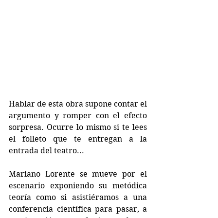
Hablar de esta obra supone contar el 
argumento y romper con el efecto 
sorpresa. Ocurre lo mismo si te lees 
el folleto que te entregan a la 
entrada del teatro...
Mariano Lorente se mueve por el 
escenario exponiendo su metódica 
teoría como si asistiéramos a una 
conferencia científica para pasar, a 