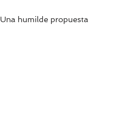
Una humilde propuesta