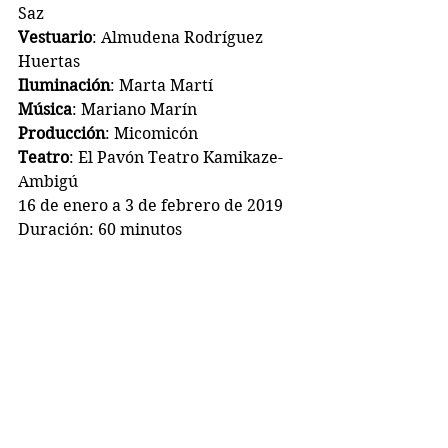
Saz
Vestuario
: Almudena Rodríguez 
Huertas
Iluminación
: Marta Martí
Música
: Mariano Marín
Producción
: Micomicón
Teatro
: El Pavón Teatro Kamikaze- 
Ambigú 
16 de enero a 3 de febrero de 2019
Duración: 60 minutos