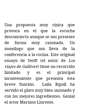
Una propuesta muy cínica que 
provoca en el que la escucha 
desconcierto aunque se nos presente 
de forma muy razonada. Un 
monólogo que nos lleva de la 
conferencia a la cocina. Este original 
ensayo de Swift (el autor de 
Los 
viajes de Gulliver
) tiene un recorrido 
limitado y es el principal 
inconveniente que presenta esta 
breve función.  Laila Ripoll ha 
servido el plato muy bien sazonado y 
con los mejores ingredientes. Genial 
el actor Mariano Llorente.