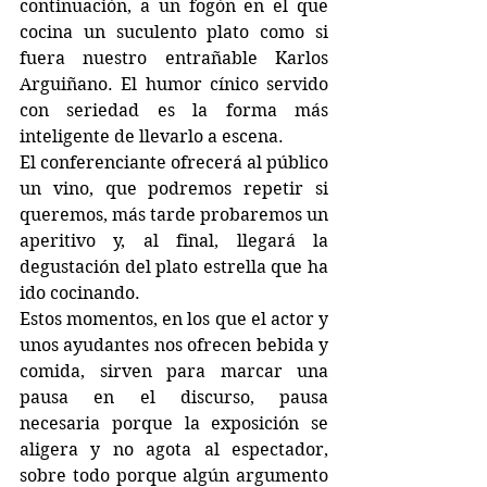
continuación, a un fogón en el que 
cocina un suculento plato como si 
fuera nuestro entrañable Karlos 
Arguiñano. El humor cínico servido 
con seriedad es la forma más 
inteligente de llevarlo a escena.
El conferenciante ofrecerá al público 
un vino, que podremos repetir si 
queremos, más tarde probaremos un 
aperitivo y, al final, llegará la 
degustación del plato estrella que ha 
ido cocinando.
Estos momentos, en los que el actor y 
unos ayudantes nos ofrecen bebida y 
comida, sirven para marcar una 
pausa en el discurso, pausa 
necesaria porque la exposición se 
aligera y no agota al espectador, 
sobre todo porque algún argumento 