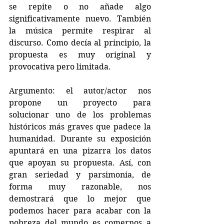
se repite o no añade algo 
significativamente nuevo. También 
la música permite respirar al 
discurso. Como decía al principio, la 
propuesta es muy original y 
provocativa pero limitada.
Argumento: el autor/actor nos 
propone un proyecto para 
solucionar uno de los problemas 
históricos más graves que padece la 
humanidad. Durante su exposición 
apuntará en una pizarra los datos 
que apoyan su propuesta. Así, con 
gran seriedad y parsimonia, de 
forma muy razonable, nos 
demostrará que lo mejor que 
podemos hacer para acabar con la 
pobreza del mundo es comernos a 