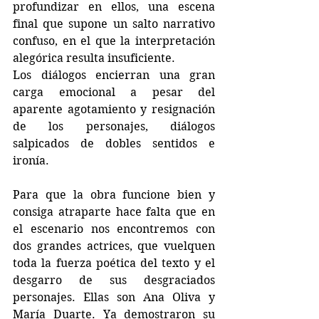
profundizar en ellos, una escena 
final que supone un salto narrativo 
confuso, en el que la interpretación 
alegórica resulta insuficiente. 
Los diálogos encierran una gran 
carga emocional a pesar del 
aparente agotamiento y resignación 
de los personajes, diálogos 
salpicados de dobles sentidos e 
ironía.
Para que la obra funcione bien y 
consiga atraparte hace falta que en 
el escenario nos encontremos con 
dos grandes actrices, que vuelquen 
toda la fuerza poética del texto y el 
desgarro de sus desgraciados 
personajes. Ellas son Ana Oliva y 
María Duarte. Ya demostraron su 