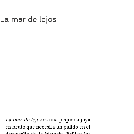
La mar de lejos
La mar de lejos 
es una pequeña joya 
en bruto que necesita un pulido en el 