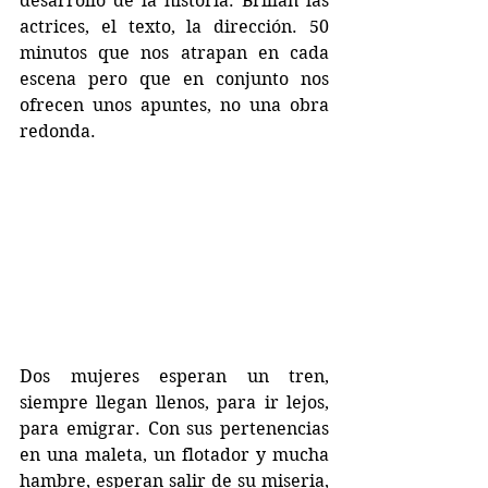
desarrollo de la historia. Brillan las 
actrices, el texto, la dirección. 50 
minutos que nos atrapan en cada 
escena pero que en conjunto nos 
ofrecen unos apuntes, no una obra 
redonda.
Dos mujeres esperan un tren, 
siempre llegan llenos, para ir lejos, 
para emigrar. Con sus pertenencias 
en una maleta, un flotador y mucha 
hambre, esperan salir de su miseria, 