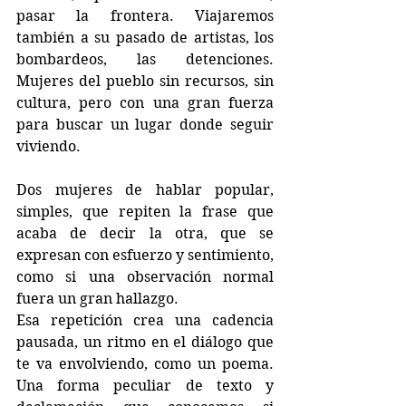
pasar la frontera. Viajaremos 
también a su pasado de artistas, los 
bombardeos, las detenciones. 
Mujeres del pueblo sin recursos, sin 
cultura, pero con una gran fuerza 
para buscar un lugar donde seguir 
viviendo.
Dos mujeres de hablar popular, 
simples, que repiten la frase que 
acaba de decir la otra, que se 
expresan con esfuerzo y sentimiento, 
como si una observación normal 
fuera un gran hallazgo.
Esa repetición crea una cadencia 
pausada, un ritmo en el diálogo que 
te va envolviendo, como un poema. 
Una forma peculiar de texto y 