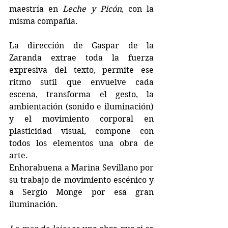
maestría en 
Leche y Picón
, con la 
misma compañía.
La dirección de Gaspar de la 
Zaranda extrae toda la fuerza 
expresiva del texto, permite ese 
ritmo sutil que envuelve cada 
escena, transforma el gesto, la 
ambientación (sonido e iluminación) 
y el movimiento corporal en 
plasticidad visual, compone con 
todos los elementos una obra de 
arte.
Enhorabuena a Marina Sevillano por 
su trabajo de movimiento escénico y 
a Sergio Monge por esa gran 
iluminación. 