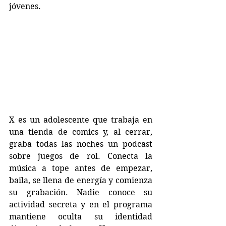
jóvenes. 
X es un adolescente que trabaja en 
una tienda de comics y, al cerrar, 
graba todas las noches un podcast 
sobre juegos de rol. Conecta la 
música a tope antes de empezar, 
baila, se llena de energía y comienza 
su grabación. Nadie conoce su 
actividad secreta y en el programa 
mantiene oculta su identidad 