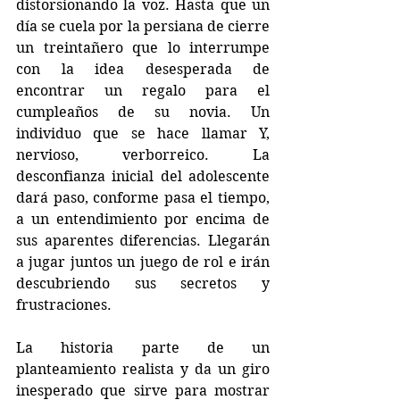
distorsionando la voz. Hasta que un 
día se cuela por la persiana de cierre 
un treintañero que lo interrumpe 
con la idea desesperada de 
encontrar un regalo para el 
cumpleaños de su novia. Un 
individuo que se hace llamar Y, 
nervioso, verborreico. La 
desconfianza inicial del adolescente 
dará paso, conforme pasa el tiempo, 
a un entendimiento por encima de 
sus aparentes diferencias. Llegarán 
a jugar juntos un juego de rol e irán 
descubriendo sus secretos y 
frustraciones.
La historia parte de un 
planteamiento realista y da un giro 
inesperado que sirve para mostrar 