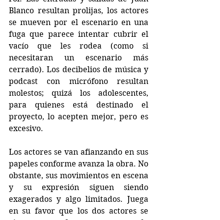
Blanco resultan prolijas, los actores 
se mueven por el escenario en una 
fuga que parece intentar cubrir el 
vacío que les rodea (como si 
necesitaran un escenario más 
cerrado). Los decibelios de música y 
podcast con micrófono resultan 
molestos; quizá los adolescentes, 
para quienes está destinado el 
proyecto, lo acepten mejor, pero es 
excesivo.
Los actores se van afianzando en sus 
papeles conforme avanza la obra. No 
obstante, sus movimientos en escena 
y su expresión siguen siendo 
exagerados y algo limitados. Juega 
en su favor que los dos actores se 