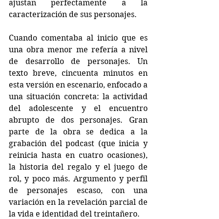
ajustan perfectamente a la 
caracterización de sus personajes.
Cuando comentaba al inicio que es 
una obra menor me refería a nivel 
de desarrollo de personajes. Un 
texto breve, cincuenta minutos en 
esta versión en escenario, enfocado a 
una situación concreta: la actividad 
del adolescente y el encuentro 
abrupto de dos personajes. Gran 
parte de la obra se dedica a la 
grabación del podcast (que inicia y 
reinicia hasta en cuatro ocasiones), 
la historia del regalo y el juego de 
rol, y poco más. Argumento y perfil 
de personajes escaso, con una 
variación en la revelación parcial de 
la vida e identidad del treintañero. 