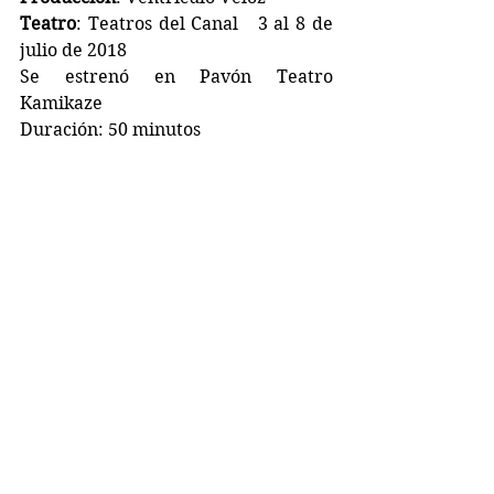
Teatro
: Teatros del Canal   3 al 8 de 
julio de 2018 
Se estrenó en Pavón Teatro 
Kamikaze 
Duración: 50 minutos