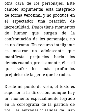
otra cara de los personajes. Este 
cambio argumental está integrado 
de forma verosímil y no produce en 
el espectador una reacción de 
incredulidad. 
Dados 
tiene momentos 
de humor que surgen de la 
confrontación de los personajes, no 
es un drama. Un recurso inteligente 
es mostrar un adolescente que 
manifiesta prejuicios hacia los 
demás cuando, precisamente, él es el 
que sufre los más profundos 
prejuicios de la gente que le rodea.
Desde mi punto de vista, el texto es 
superior a la dirección, aunque hay 
un momento especialmente logrado 
en la coreografía de la partida de 
rol. Las entradas y salidas de Juan 