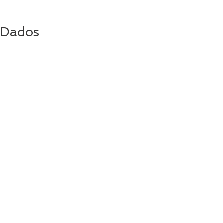
Dados