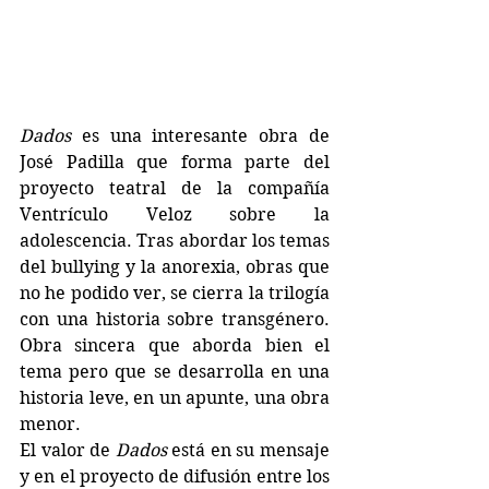
Dados 
es una interesante obra de 
José Padilla que forma parte del 
proyecto teatral de la compañía 
Ventrículo Veloz sobre la 
adolescencia. Tras abordar los temas 
del bullying y la anorexia, obras que 
no he podido ver, se cierra la trilogía 
con una historia sobre transgénero. 
Obra sincera que aborda bien el 
tema pero que se desarrolla en una 
historia leve, en un apunte, una obra 
menor.
El valor de 
Dados 
está en su mensaje 
y en el proyecto de difusión entre los 