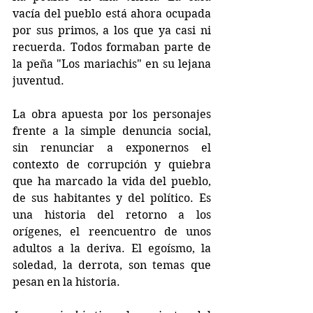
vacía del pueblo está ahora ocupada 
por sus primos, a los que ya casi ni 
recuerda. Todos formaban parte de 
la peña "Los mariachis" en su lejana 
juventud.
La obra apuesta por los personajes 
frente a la simple denuncia social, 
sin renunciar a exponernos el 
contexto de corrupción y quiebra 
que ha marcado la vida del pueblo, 
de sus habitantes y del político. Es 
una historia del retorno a los 
orígenes, el reencuentro de unos 
adultos a la deriva. El egoísmo, la 
soledad, la derrota, son temas que 
pesan en la historia.