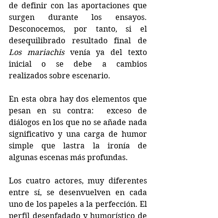
de definir con las aportaciones que 
surgen durante los ensayos. 
Desconocemos, por tanto, si el 
desequilibrado resultado final de 
Los mariachis
 venía ya del texto 
inicial o se debe a cambios 
realizados sobre escenario.
En esta obra hay dos elementos que 
pesan en su contra:  exceso de 
diálogos en los que no se añade nada 
significativo y una carga de humor 
simple que lastra la ironía de 
algunas escenas más profundas.
Los cuatro actores, muy diferentes 
entre sí, se desenvuelven en cada 
uno de los papeles a la perfección. El 
perfil desenfadado y humorístico de 