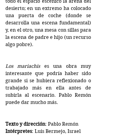
todo el espacio escénico la arena del 
desierto; en un extremo ha colocado 
una puerta de coche (donde se 
desarrolla una escena fundamental) 
y, en el otro, una mesa con sillas para 
la escena de padre e hijo (un recurso 
algo pobre).
Los mariachis
 es una obra muy 
interesante que podría haber sido 
grande si se hubiera reflexionado o 
trabajado más en ella antes de 
subirla al escenario. Pablo Remón 
puede dar mucho más.
Texto y dirección
: Pablo Remón
Intérpretes
: Luis Bermejo, Israel 