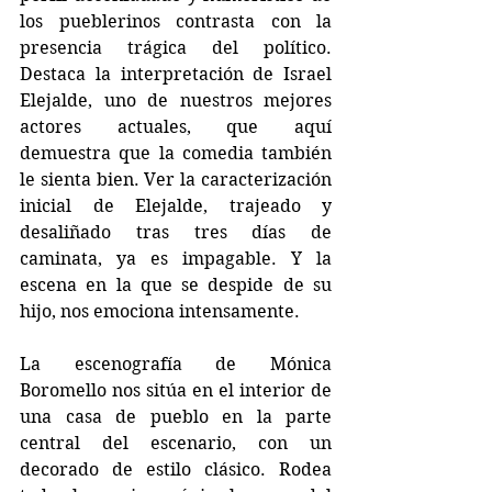
los pueblerinos contrasta con la 
presencia trágica del político. 
Destaca la interpretación de Israel 
Elejalde, uno de nuestros mejores 
actores actuales, que aquí 
demuestra que la comedia también 
le sienta bien. Ver la caracterización 
inicial de Elejalde, trajeado y 
desaliñado tras tres días de 
caminata, ya es impagable. Y la 
escena en la que se despide de su 
hijo, nos emociona intensamente.
La escenografía de Mónica 
Boromello nos sitúa en el interior de 
una casa de pueblo en la parte 
central del escenario, con un 
decorado de estilo clásico. Rodea 