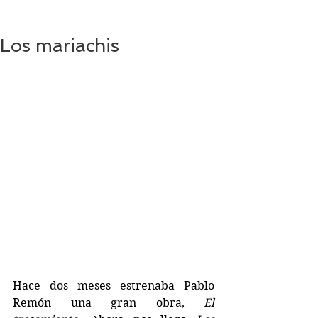
Los mariachis
Hace dos meses estrenaba Pablo 
Remón una gran obra, 
El 