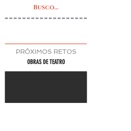
Busco...
PRÓXIMOS RETOS
OBRAS DE TEATRO