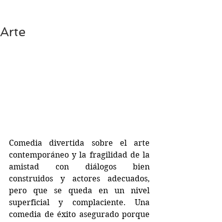
Arte
Comedia divertida sobre el arte 
contemporáneo y la fragilidad de la 
amistad con diálogos bien 
construidos y actores adecuados, 
pero que se queda en un nivel 
superficial y complaciente. Una 
comedia de éxito asegurado porque 