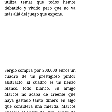
utiliza temas que todos hemos 
debatido y vivido pero que no va 
más allá del juego que expone.
Sergio compra por 300.000 euros un 
cuadro de un prestigioso pintor 
abstracto. El cuadro es un lienzo 
blanco, todo blanco. Su amigo 
Marcos no acaba de creerse que 
haya gastado tanto dinero en algo 
que considera una mierda. Marcos 